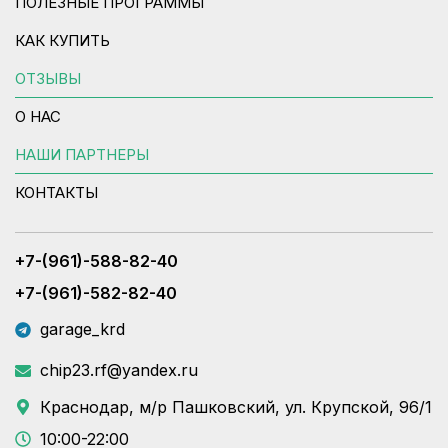
ПОЛЕЗНЫЕ ПРОГРАММЫ
КАК КУПИТЬ
ОТЗЫВЫ
О НАС
НАШИ ПАРТНЕРЫ
КОНТАКТЫ
+7-(961)-588-82-40
+7-(961)-582-82-40
garage_krd
chip23.rf@yandex.ru
Краснодар, м/р Пашковский, ул. Крупской, 96/1
10:00-22:00