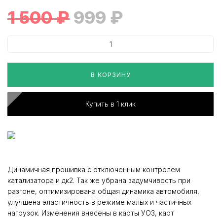
1 500
₽
999
₽
В КОРЗИНУ
Купить в 1 клик
Динамичная прошивка с отключенным контролем
катализатора и дк2. Так же убрана задумчивость при
разгоне, оптимизирована общая динамика автомобиля,
улучшена эластичность в режиме малых и частичных
нагрузок. Изменения внесены в карты УОЗ, карт