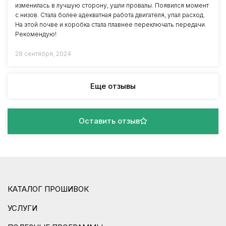
изменилась в лучшую сторону, ушли провалы. Появился момент
с низов. Стала более адекватная работа двигателя, упал расход.
На этой почве и коробка стала плавнее переключать передачи.
Рекомендую!
28 сентября, 2024
Еще отзывы
Оставить отзыв
КАТАЛОГ ПРОШИВОК
УСЛУГИ