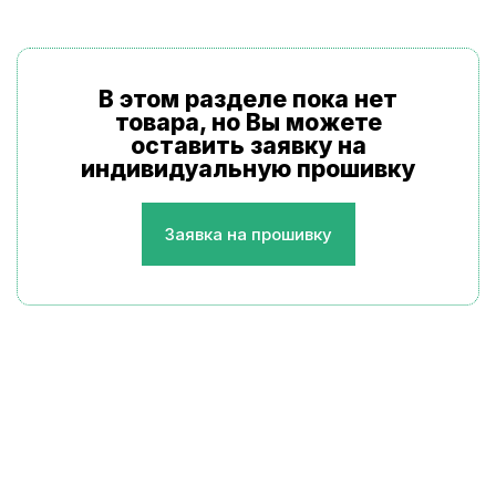
В этом разделе пока нет
товара, но Вы можете
оставить заявку на
индивидуальную прошивку
Заявка на прошивку