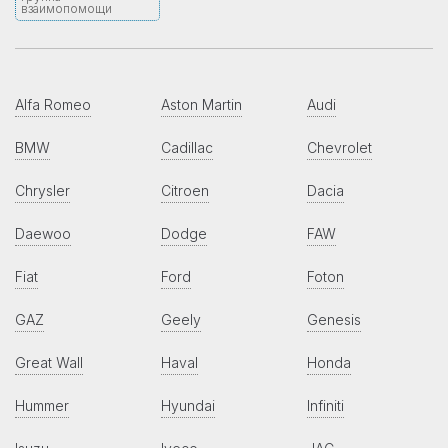
взаимопомощи
Alfa Romeo
Aston Martin
Audi
BMW
Cadillac
Chevrolet
Chrysler
Citroen
Dacia
Daewoo
Dodge
FAW
Fiat
Ford
Foton
GAZ
Geely
Genesis
Great Wall
Haval
Honda
Hummer
Hyundai
Infiniti