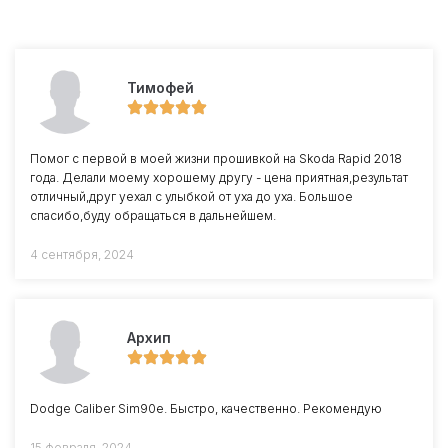
Тимофей
Помог с первой в моей жизни прошивкой на Skoda Rapid 2018
года. Делали моему хорошему другу - цена приятная,результат
отличный,друг уехал с улыбкой от уха до уха. Большое
спасибо,буду обращаться в дальнейшем.
4 сентября, 2024
Архип
Dodge Caliber Sim90e. Быстро, качественно. Рекомендую
15 февраля, 2024