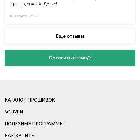
страшно, спасибо Денис!
18 августа, 2024
Еще отзывы
Оставить отзыв
КАТАЛОГ ПРОШИВОК
УСЛУГИ
ПОЛЕЗНЫЕ ПРОГРАММЫ
КАК КУПИТЬ