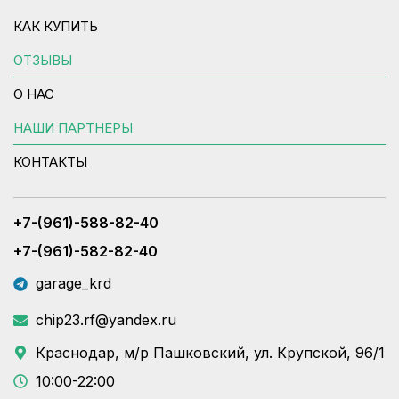
КАК КУПИТЬ
ОТЗЫВЫ
О НАС
НАШИ ПАРТНЕРЫ
КОНТАКТЫ
+7-(961)-588-82-40
+7-(961)-582-82-40
garage_krd
chip23.rf@yandex.ru
Краснодар, м/р Пашковский, ул. Крупской, 96/1
10:00-22:00