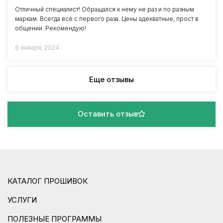
Отличный специалист! Обращался к нему не раз и по разным
маркам. Всегда всё с первого раза. Цены адекватные, прост в
общении. Рекомендую!
6 января, 2024
Еще отзывы
Оставить отзыв
КАТАЛОГ ПРОШИВОК
УСЛУГИ
ПОЛЕЗНЫЕ ПРОГРАММЫ