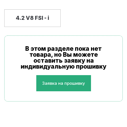
4.2 V8 FSI - i
В этом разделе пока нет
товара, но Вы можете
оставить заявку на
индивидуальную прошивку
Заявка на прошивку