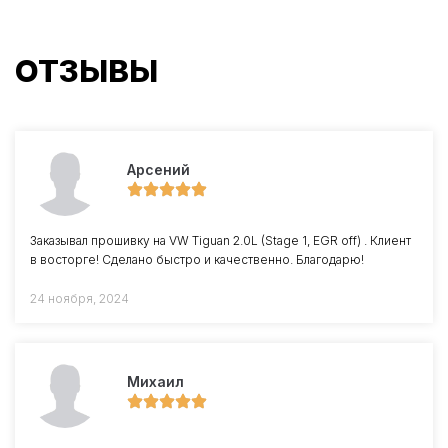
ОТЗЫВЫ
Арсений
Заказывал прошивку на VW Tiguan 2.0L (Stage 1, EGR off) . Клиент
в восторге! Сделано быстро и качественно. Благодарю!
24 ноября, 2024
Михаил