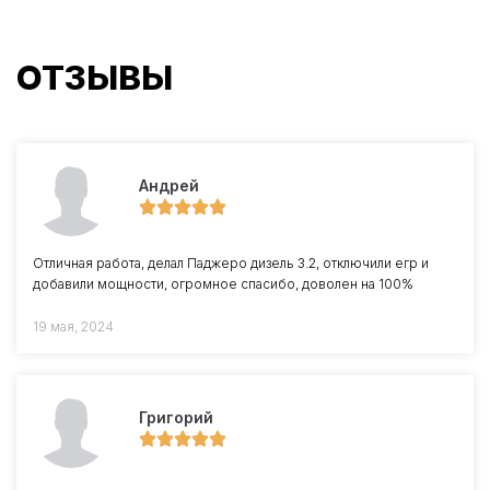
ОТЗЫВЫ
Андрей
Отличная работа, делал Паджеро дизель 3.2, отключили егр и
добавили мощности, огромное спасибо, доволен на 100%
19 мая, 2024
Григорий