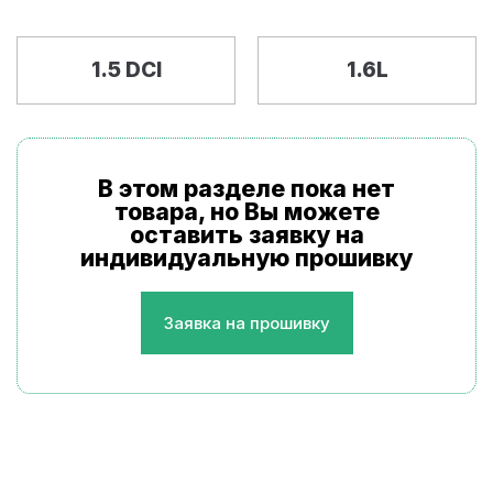
1.5 DCI
1.6L
В этом разделе пока нет
товара, но Вы можете
оставить заявку на
индивидуальную прошивку
Заявка на прошивку