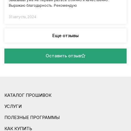
Выражаю благодарность. Рекомендую
31 августа, 2024
Еще отзывы
Оставить отзыв
КАТАЛОГ ПРОШИВОК
УСЛУГИ
ПОЛЕЗНЫЕ ПРОГРАММЫ
КАК КУПИТЬ