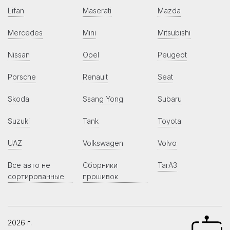
Lifan
Maserati
Mazda
Mercedes
Mini
Mitsubishi
Nissan
Opel
Peugeot
Porsche
Renault
Seat
Skoda
Ssang Yong
Subaru
Suzuki
Tank
Toyota
UAZ
Volkswagen
Volvo
Все авто не
Сборники
ТагАЗ
сортированные
прошивок
2026 г.