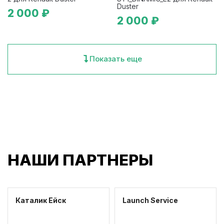
Duster
2 000 ₽
2 000 ₽
Показать еще
НАШИ ПАРТНЕРЫ
Каталик Ейск
Launch Service