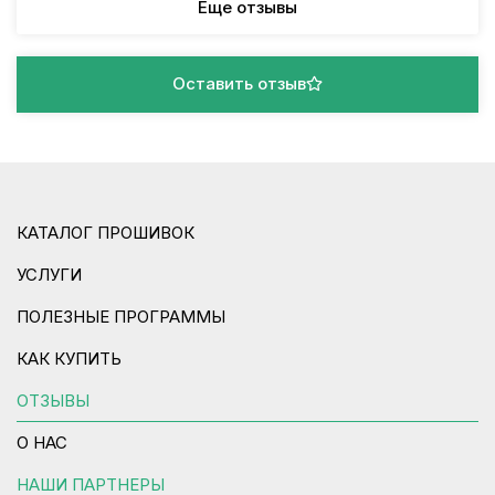
Еще отзывы
Оставить отзыв
КАТАЛОГ ПРОШИВОК
УСЛУГИ
ПОЛЕЗНЫЕ ПРОГРАММЫ
КАК КУПИТЬ
ОТЗЫВЫ
О НАС
НАШИ ПАРТНЕРЫ