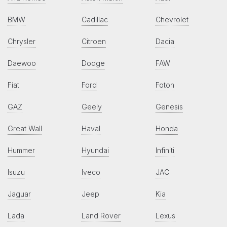
BMW
Cadillac
Chevrolet
Chrysler
Citroen
Dacia
Daewoo
Dodge
FAW
Fiat
Ford
Foton
GAZ
Geely
Genesis
Great Wall
Haval
Honda
Hummer
Hyundai
Infiniti
Isuzu
Iveco
JAC
Jaguar
Jeep
Kia
Lada
Land Rover
Lexus