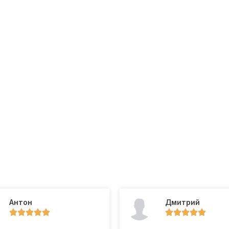
Антон
Дмитрий