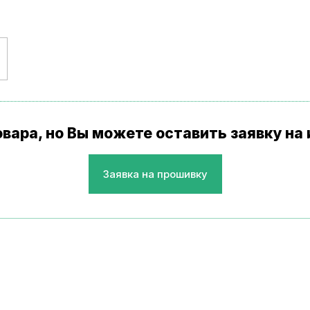
товара, но Вы можете оставить заявку н
Заявка на прошивку