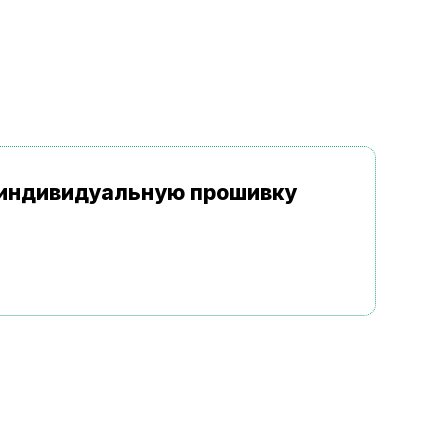
а индивидуальную прошивку