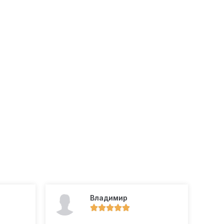
Владимир