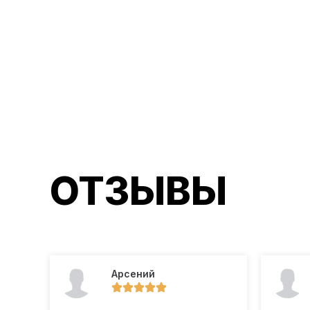
ОТЗЫВЫ
Арсений