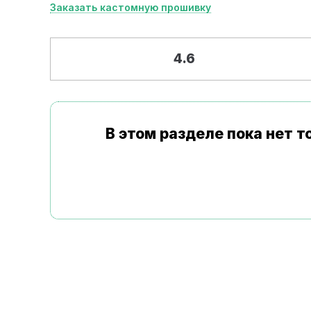
Заказать кастомную прошивку
4.6
В этом разделе пока нет 