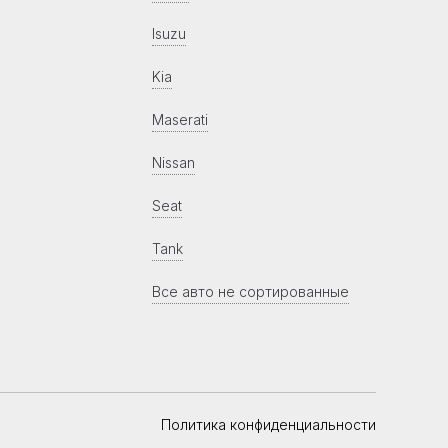
Isuzu
Kia
Maserati
Nissan
Seat
Tank
Все авто не сортированные
Политика конфиденциальности