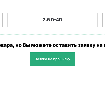
2.5 D-4D
товара, но Вы можете оставить заявку н
Заявка на прошивку