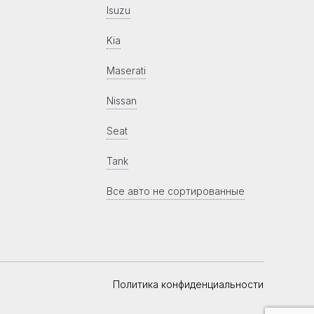
Isuzu
Kia
Maserati
Nissan
Seat
Tank
Все авто не сортированные
Политика конфиденциальности