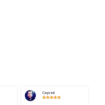
Сергей