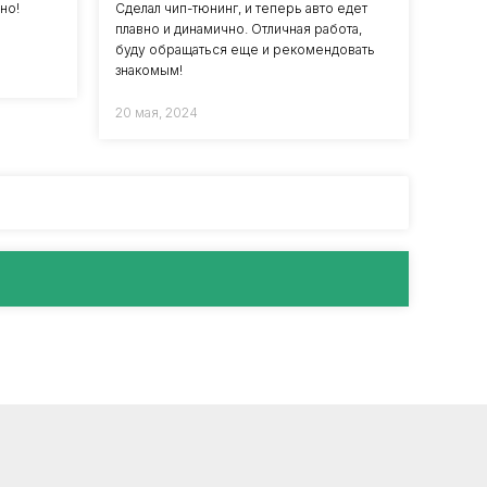
Сделал чип-тюнинг, и теперь авто едет
но!
плавно и динамично. Отличная работа,
буду обращаться еще и рекомендовать
знакомым!
20 мая, 2024