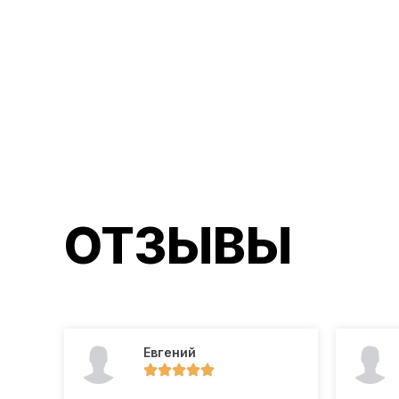
ОТЗЫВЫ
Евгений