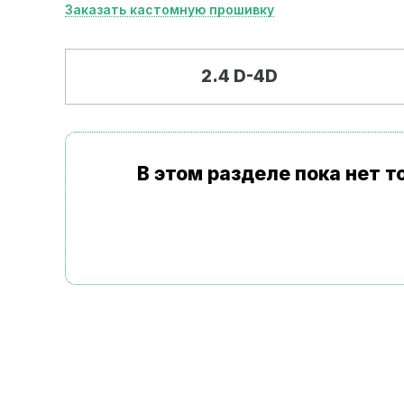
Заказать кастомную прошивку
2.4 D-4D
В этом разделе пока нет 