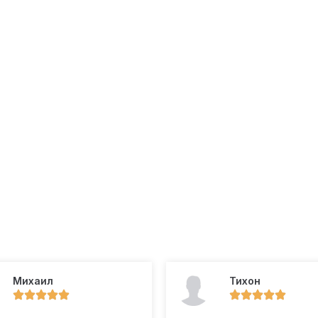
Михаил
Тихон