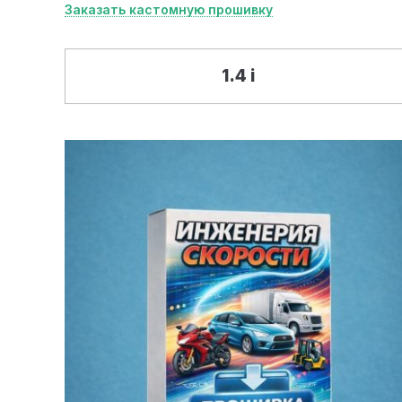
Заказать кастомную прошивку
1.4 i