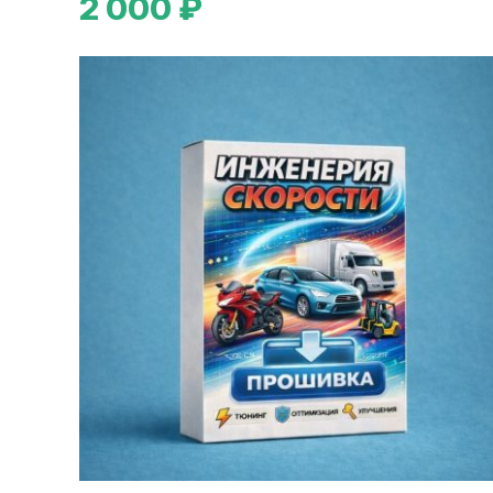
2 000 ₽