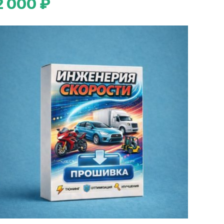
2 000 ₽