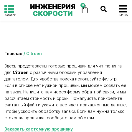
ИНЖЕНЕРИЯ
0
СКОРОСТИ
Каталог
Меню
Категория: Citroen
Главная
/ Citroen
Здесь представлены готовые прошивки для чип-тюнинга
для
Citroen
с различными блоками управления
двигателем. Для удобства поиска используйте фильтр.
Если в списке нет нужной прошивки, мы можем создать её
на заказ. Напишите нам через форму обратной связи, и мы
рассчитаем стоимость и сроки. Пожалуйста, прикрепите
считанный файл и укажите все идентификационные данные,
чтобы ускорить обработку заявки. Если вам нужна только
стоковая прошивка, сообщите нам об этом.
Заказать кастомную прошивку