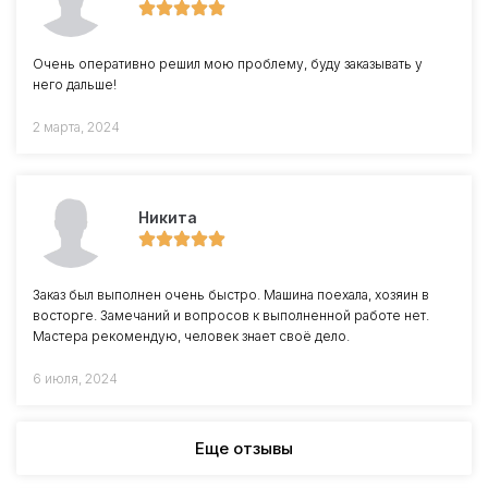
Очень оперативно решил мою проблему, буду заказывать у
него дальше!
2 марта, 2024
Никита
Заказ был выполнен очень быстро. Машина поехала, хозяин в
восторге. Замечаний и вопросов к выполненной работе нет.
Мастера рекомендую, человек знает своё дело.
6 июля, 2024
Еще отзывы