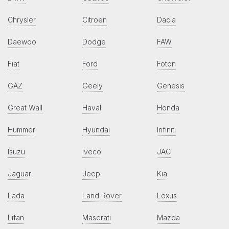
Chrysler
Citroen
Dacia
Daewoo
Dodge
FAW
Fiat
Ford
Foton
GAZ
Geely
Genesis
Great Wall
Haval
Honda
Hummer
Hyundai
Infiniti
Isuzu
Iveco
JAC
Jaguar
Jeep
Kia
Lada
Land Rover
Lexus
Lifan
Maserati
Mazda