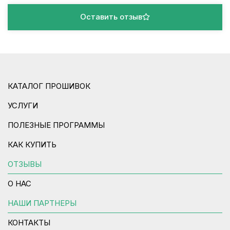
Оставить отзыв
КАТАЛОГ ПРОШИВОК
УСЛУГИ
ПОЛЕЗНЫЕ ПРОГРАММЫ
КАК КУПИТЬ
ОТЗЫВЫ
О НАС
НАШИ ПАРТНЕРЫ
КОНТАКТЫ