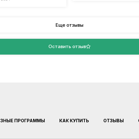
Еще отзывы
Оставить отзыв
ЕЗНЫЕ ПРОГРАММЫ
КАК КУПИТЬ
ОТЗЫВЫ