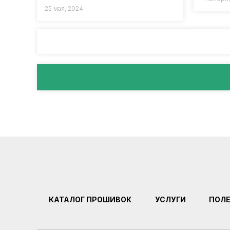
25 мая, 2024
КАТАЛОГ ПРОШИВОК
УСЛУГИ
ПОЛ