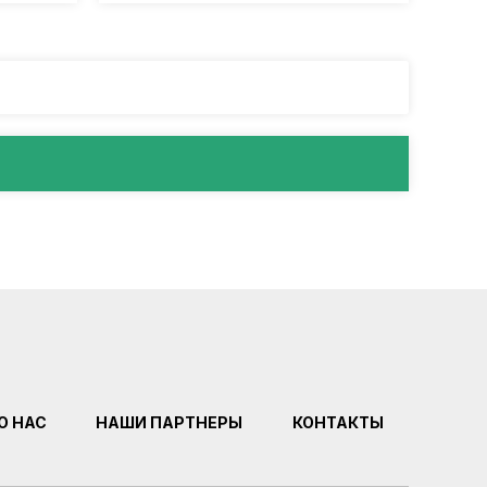
О НАС
НАШИ ПАРТНЕРЫ
КОНТАКТЫ