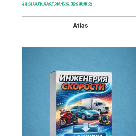
Заказать кастомную прошивку
Atlas