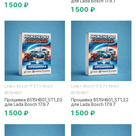
для Lada Bosch 17.9.7
1 500 ₽
1 500 ₽
>
>
>
>
>
>
Lada
Bosch 17.9.7
Niva
Lada
Bosch 17.9.7
Niva
B515HB01
B515HB01
Прошивка B515HB01_ST1_E0
Прошивка B515HB01_ST1_E2
для Lada Bosch 17.9.7
для Lada Bosch 17.9.7
1 500 ₽
1 500 ₽