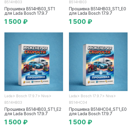
B514HB03
B514HB03
Прошивка B514HB03_ST1
Прошивка B514HB03_ST1_E0
для Lada Bosch 17.9.7
для Lada Bosch 17.9.7
1 500 ₽
1 500 ₽
>
>
>
>
>
>
Lada
Bosch 17.9.7
Niva
Lada
Bosch 17.9.7
Niva
B514HB03
B514HC04
Прошивка B514HB03_ST1_E2
Прошивка B514HC04_ST1_E0
для Lada Bosch 17.9.7
для Lada Bosch 17.9.7
1 500 ₽
1 500 ₽