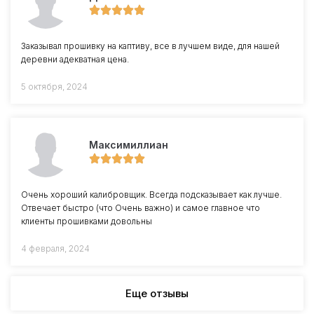
Заказывал прошивку на каптиву, все в лучшем виде, для нашей
деревни адекватная цена.
5 октября, 2024
Максимиллиан
Очень хороший калибровщик. Всегда подсказывает как лучше.
Отвечает быстро (что Очень важно) и самое главное что
клиенты прошивками довольны
4 февраля, 2024
Еще отзывы