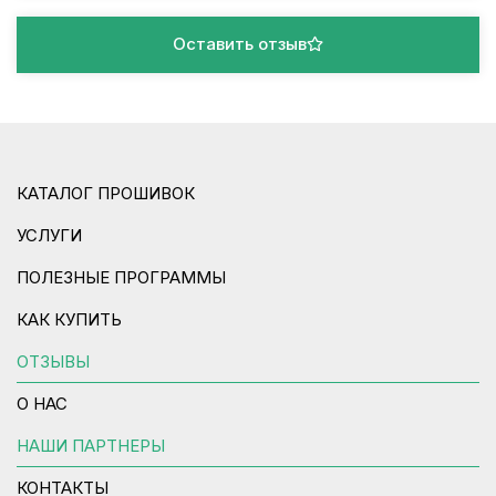
Оставить отзыв
КАТАЛОГ ПРОШИВОК
УСЛУГИ
ПОЛЕЗНЫЕ ПРОГРАММЫ
КАК КУПИТЬ
ОТЗЫВЫ
О НАС
НАШИ ПАРТНЕРЫ
КОНТАКТЫ