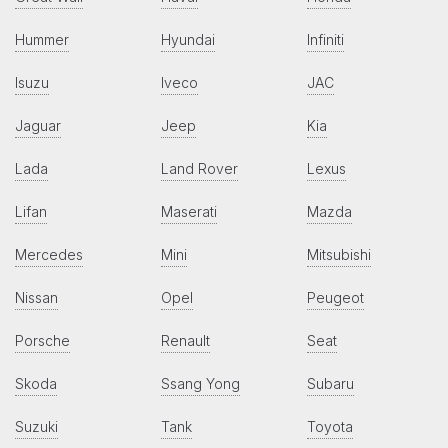
Hummer
Hyundai
Infiniti
Isuzu
Iveco
JAC
Jaguar
Jeep
Kia
Lada
Land Rover
Lexus
Lifan
Maserati
Mazda
Mercedes
Mini
Mitsubishi
Nissan
Opel
Peugeot
Porsche
Renault
Seat
Skoda
Ssang Yong
Subaru
Suzuki
Tank
Toyota