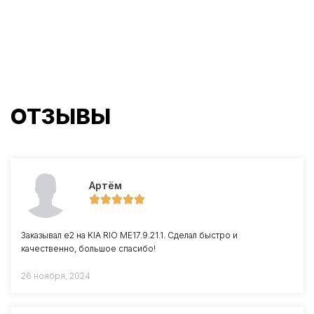
ОТЗЫВЫ
Артём
Заказывал е2 на KIA RIO ME17.9.21.1. Сделал быстро и
качественно, большое спасибо!
26 ноября, 2024