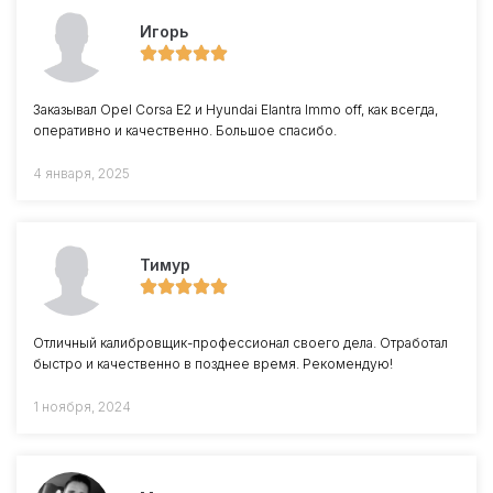
Игорь
Заказывал Opel Corsa E2 и Hyundai Elantra Immo off, как всегда,
оперативно и качественно. Большое спасибо.
4 января, 2025
Тимур
Отличный калибровщик-профессионал своего дела. Отработал
быстро и качественно в позднее время. Рекомендую!
1 ноября, 2024