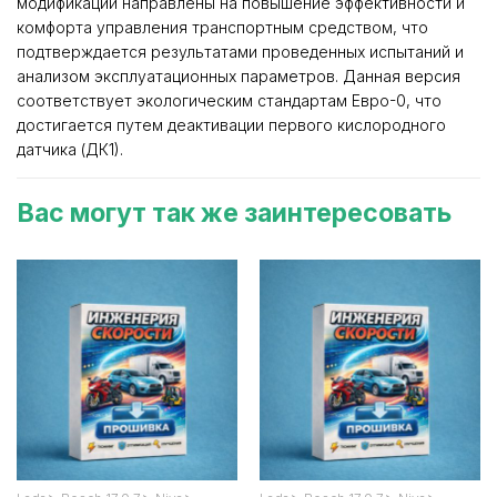
модификации направлены на повышение эффективности и
комфорта управления транспортным средством, что
подтверждается результатами проведенных испытаний и
анализом эксплуатационных параметров. Данная версия
соответствует экологическим стандартам Евро-0, что
достигается путем деактивации первого кислородного
датчика (ДК1).
Вас могут так же заинтересовать