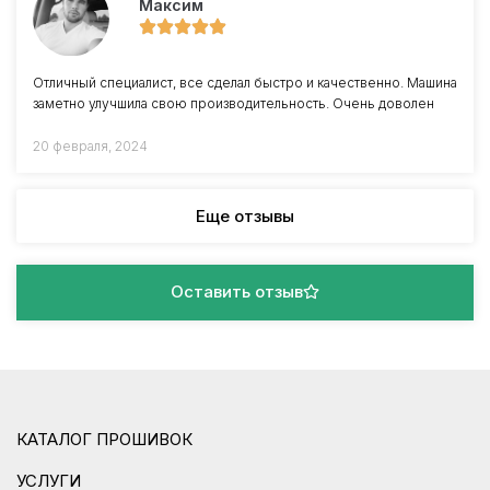
Максим
Отличный специалист, все сделал быстро и качественно. Машина
заметно улучшила свою производительность. Очень доволен
20 февраля, 2024
Еще отзывы
Оставить отзыв
КАТАЛОГ ПРОШИВОК
УСЛУГИ