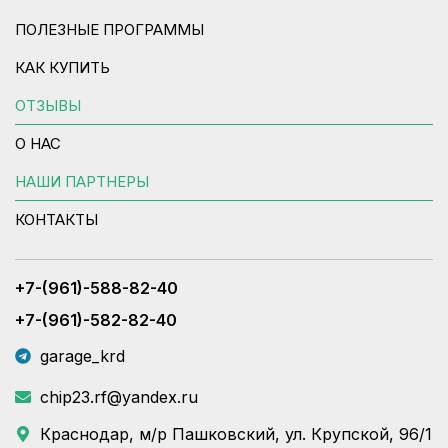
ПОЛЕЗНЫЕ ПРОГРАММЫ
КАК КУПИТЬ
ОТЗЫВЫ
О НАС
НАШИ ПАРТНЕРЫ
КОНТАКТЫ
+7-(961)-588-82-40
+7-(961)-582-82-40
garage_krd
chip23.rf@yandex.ru
Краснодар, м/р Пашковский, ул. Крупской, 96/1