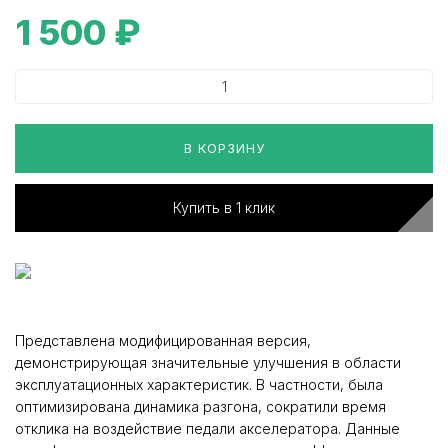
1 500
₽
В КОРЗИНУ
Купить в 1 клик
Представлена модифицированная версия,
демонстрирующая значительные улучшения в области
эксплуатационных характеристик. В частности, была
оптимизирована динамика разгона, сократили время
отклика на воздействие педали акселератора. Данные