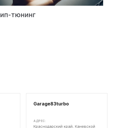
ип-тюнинг
Garage83turbo
АДРЕС:
Краснодарский край, Каневской