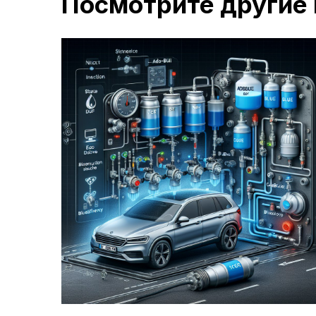
Посмотрите другие 