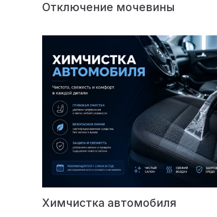
Отключение мочевины
Химчистка автомобиля