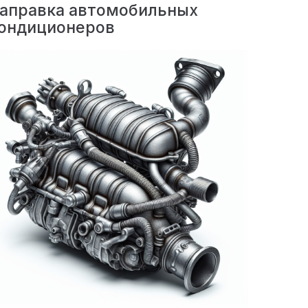
аправка автомобильных
ондиционеров