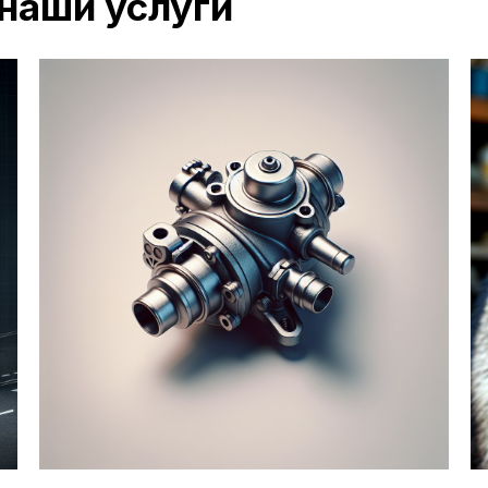
наши услуги