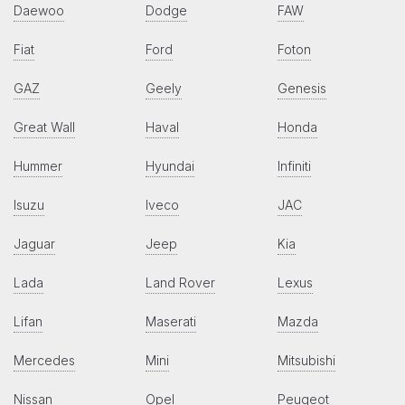
Daewoo
Dodge
FAW
Fiat
Ford
Foton
GAZ
Geely
Genesis
Great Wall
Haval
Honda
Hummer
Hyundai
Infiniti
Isuzu
Iveco
JAC
Jaguar
Jeep
Kia
Lada
Land Rover
Lexus
Lifan
Maserati
Mazda
Mercedes
Mini
Mitsubishi
Nissan
Opel
Peugeot