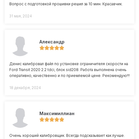
Вопрос с подготовкой прошивки решил за 10 мин. Красавчик.
31 мая, 2024
Александр
Денис калибровал файл по установке ограничителя скорости на
Ford Transit 2020 2.2 tdci, блок sid208. Работа выполнена очень
оперативно, качественно и по приемлемой цене. Рекомендую!!!
18 декабря, 2024
Максимиллиан
Очень хороший калибровщик. Всегда подсказывает как лучше.