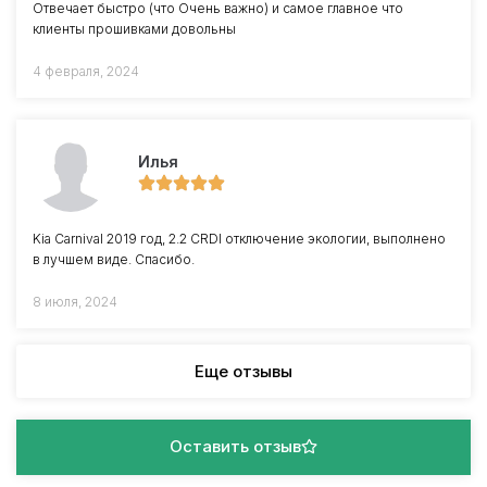
Отвечает быстро (что Очень важно) и самое главное что
клиенты прошивками довольны
4 февраля, 2024
Илья
Kia Carnival 2019 год, 2.2 CRDI отключение экологии, выполнено
в лучшем виде. Спасибо.
8 июля, 2024
Еще отзывы
Оставить отзыв