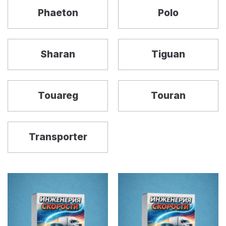
Phaeton
Polo
Sharan
Tiguan
Touareg
Touran
Transporter