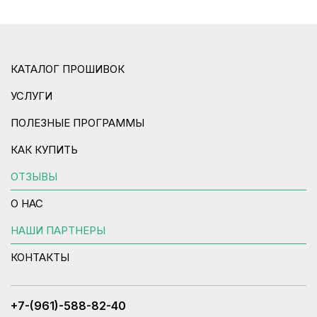
КАТАЛОГ ПРОШИВОК
УСЛУГИ
ПОЛЕЗНЫЕ ПРОГРАММЫ
КАК КУПИТЬ
ОТЗЫВЫ
О НАС
НАШИ ПАРТНЕРЫ
КОНТАКТЫ
+7-(961)-588-82-40