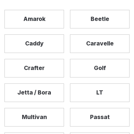
Amarok
Beetle
Caddy
Caravelle
Crafter
Golf
Jetta / Bora
LT
Multivan
Passat