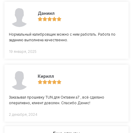
Даниил
Нормальный калибровщик можно с ним работать. Работа по
заданию выполнена качественно.
19 января, 2025
Кирилл
Заказывал прошивку TUN для Октавии a7 , всё сделано
оперативно, клиент доволен. Спасибо Денис!
2 декабря, 2024