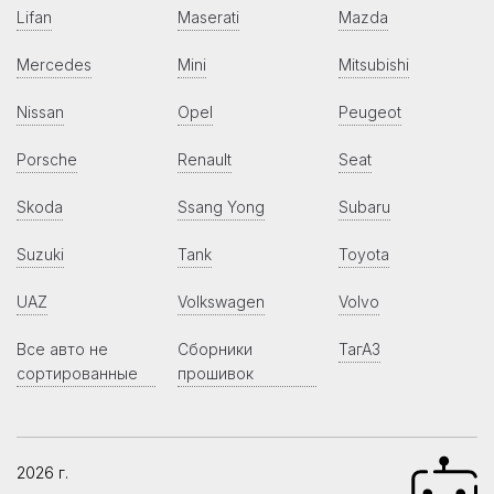
Lifan
Maserati
Mazda
Mercedes
Mini
Mitsubishi
Nissan
Opel
Peugeot
Porsche
Renault
Seat
Skoda
Ssang Yong
Subaru
Suzuki
Tank
Toyota
UAZ
Volkswagen
Volvo
Все авто не
Сборники
ТагАЗ
сортированные
прошивок
2026 г.