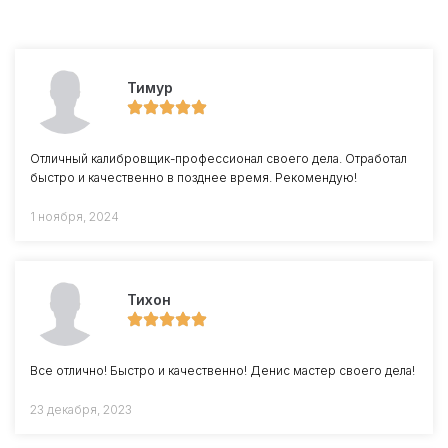
Тимур
Отличный калибровщик-профессионал своего дела. Отработал
быстро и качественно в позднее время. Рекомендую!
1 ноября, 2024
Тихон
Все отлично! Быстро и качественно! Денис мастер своего дела!
23 декабря, 2023