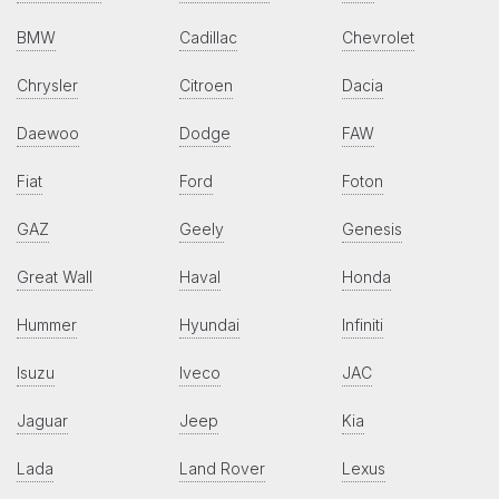
BMW
Cadillac
Chevrolet
Chrysler
Citroen
Dacia
Daewoo
Dodge
FAW
Fiat
Ford
Foton
GAZ
Geely
Genesis
Great Wall
Haval
Honda
Hummer
Hyundai
Infiniti
Isuzu
Iveco
JAC
Jaguar
Jeep
Kia
Lada
Land Rover
Lexus