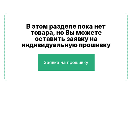
В этом разделе пока нет
товара, но Вы можете
оставить заявку на
индивидуальную прошивку
Заявка на прошивку