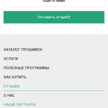
Еще отзывы
Оставить отзыв
КАТАЛОГ ПРОШИВОК
УСЛУГИ
ПОЛЕЗНЫЕ ПРОГРАММЫ
КАК КУПИТЬ
ОТЗЫВЫ
О НАС
НАШИ ПАРТНЕРЫ