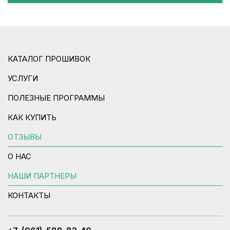
КАТАЛОГ ПРОШИВОК
УСЛУГИ
ПОЛЕЗНЫЕ ПРОГРАММЫ
КАК КУПИТЬ
ОТЗЫВЫ
О НАС
НАШИ ПАРТНЕРЫ
КОНТАКТЫ