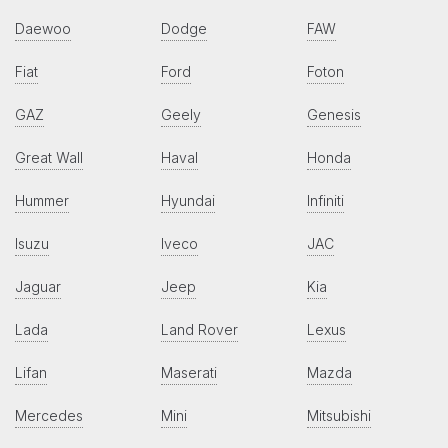
Daewoo
Dodge
FAW
Fiat
Ford
Foton
GAZ
Geely
Genesis
Great Wall
Haval
Honda
Hummer
Hyundai
Infiniti
Isuzu
Iveco
JAC
Jaguar
Jeep
Kia
Lada
Land Rover
Lexus
Lifan
Maserati
Mazda
Mercedes
Mini
Mitsubishi