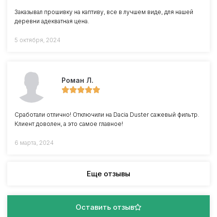
Заказывал прошивку на каптиву, все в лучшем виде, для нашей
деревни адекватная цена.
5 октября, 2024
Роман Л.
Сработали отлично! Отключили на Dacia Duster сажевый фильтр.
Клиент доволен, а это самое главное!
6 марта, 2024
Еще отзывы
Оставить отзыв