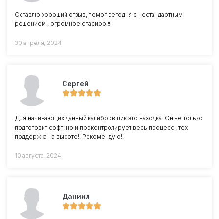
Оставлю хороший отзыв, помог сегодня с нестандартным
решением , огромное спасибо!!!
30 апреля, 2024
Сергей
Для начинающих данный калибровщик это находка. Он не только
подготовит софт, но и проконтролирует весь процесс , тех
поддержка на высоте!! Рекомендую!!
10 августа, 2024
Даниил