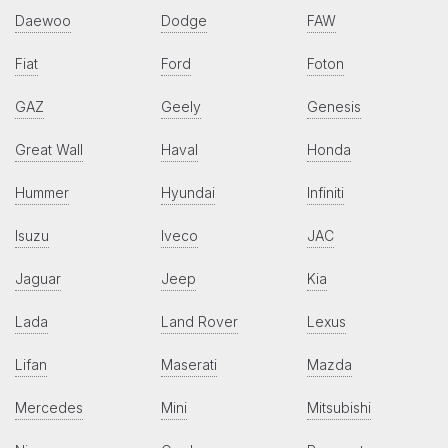
Daewoo
Dodge
FAW
Fiat
Ford
Foton
GAZ
Geely
Genesis
Great Wall
Haval
Honda
Hummer
Hyundai
Infiniti
Isuzu
Iveco
JAC
Jaguar
Jeep
Kia
Lada
Land Rover
Lexus
Lifan
Maserati
Mazda
Mercedes
Mini
Mitsubishi