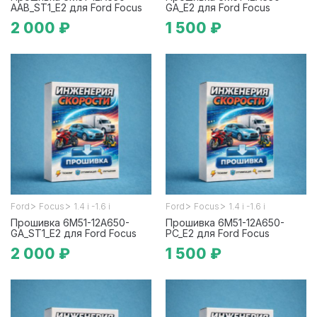
AAB_ST1_E2 для Ford Focus
GA_E2 для Ford Focus
2 000 ₽
1 500 ₽
>
>
>
>
Ford
Focus
1.4 i -1.6 i
Ford
Focus
1.4 i -1.6 i
Прошивка 6M51-12A650-
Прошивка 6M51-12A650-
GA_ST1_E2 для Ford Focus
PC_E2 для Ford Focus
2 000 ₽
1 500 ₽