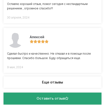
Оставлю хороший отзыв, помог сегодня с нестандартным
решением , огромное спасибо!!!
30 апреля, 2024
Алексей
Сделал быстро и качественно. Не отказал и в помощи после
прошивки. Спасибо большое. Буду обращаться еще.
9 мая, 2024
Еще отзывы
Оставить отзыв