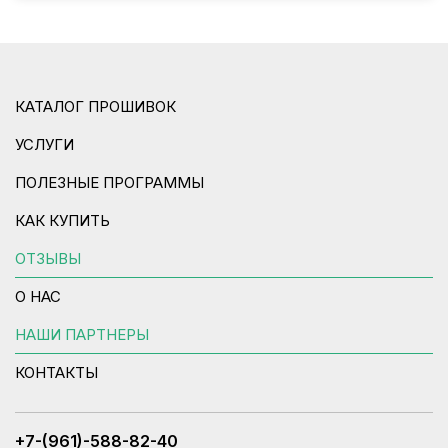
КАТАЛОГ ПРОШИВОК
УСЛУГИ
ПОЛЕЗНЫЕ ПРОГРАММЫ
КАК КУПИТЬ
ОТЗЫВЫ
О НАС
НАШИ ПАРТНЕРЫ
КОНТАКТЫ
+7-(961)-588-82-40