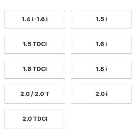
1.4 i -1.6 i
1.5 i
1.5 TDCI
1.6 i
1.6 TDCI
1.8 i
2.0 / 2.0 T
2.0 i
2.0 TDCI