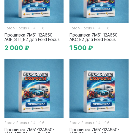
>
>
>
>
Ford
Focus
1.4 i -1.6 i
Ford
Focus
1.4 i -1.6 i
Прошивка 7M51-12A650-
Прошивка 7M51-12A650-
AGF_ST1_E2 для Ford Focus
AKC_E2 для Ford Focus
2 000 ₽
1 500 ₽
>
>
>
>
Ford
Focus
1.4 i -1.6 i
Ford
Focus
1.4 i -1.6 i
Прошивка 7M51-12A650-
Прошивка 7M51-12A650-