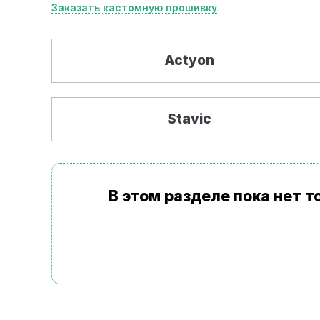
Заказать кастомную прошивку
Actyon
Stavic
В этом разделе пока нет 