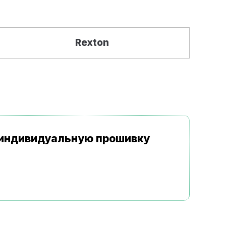
Rexton
а индивидуальную прошивку