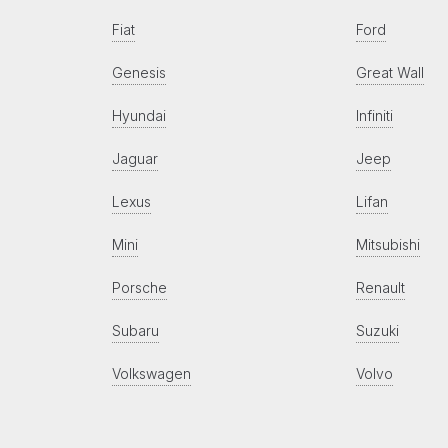
Fiat
Ford
Genesis
Great Wall
Hyundai
Infiniti
Jaguar
Jeep
Lexus
Lifan
Mini
Mitsubishi
Porsche
Renault
Subaru
Suzuki
Volkswagen
Volvo