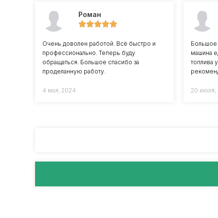
Роман
Очень доволен работой. Всё быстро и
Большое 
профессионально. Теперь буду
машина е
обращаться. Большое спасибо за
топлива 
проделанную работу.
рекомен
4 мая, 2024
20 июля,