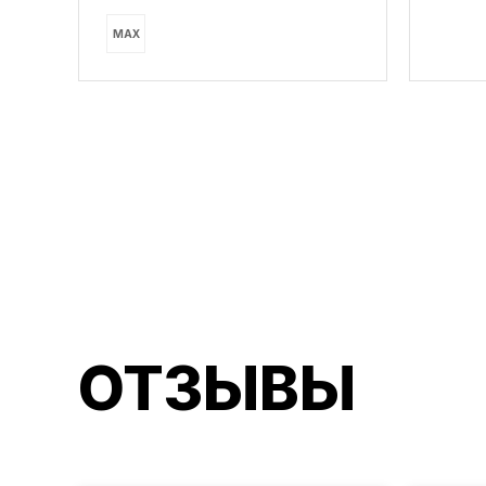
MAX
ОТЗЫВЫ