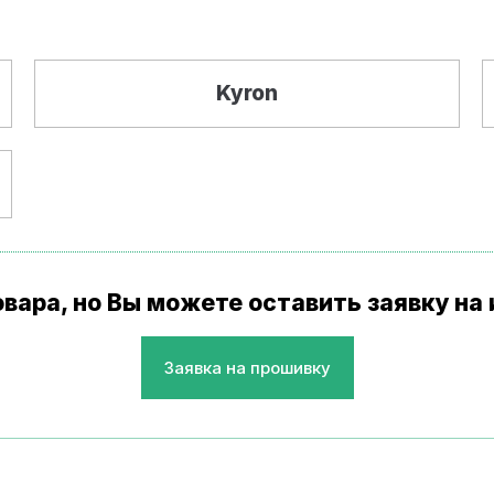
Kyron
товара, но Вы можете оставить заявку н
Заявка на прошивку