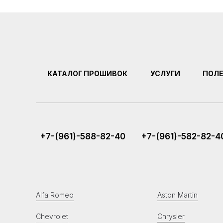
КАТАЛОГ ПРОШИВОК
УСЛУГИ
ПОЛ
+7-(961)-588-82-40
+7-(961)-582-82-4
Alfa Romeo
Aston Martin
Chevrolet
Chrysler