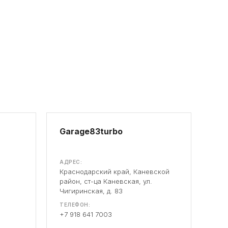
Garage83turbo
АДРЕС:
Краснодарский край, Каневской
район, ст-ца Каневская, ул.
Чигиринская, д. 83
ТЕЛЕФОН:
+7 918 641 7003