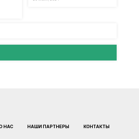
О НАС
НАШИ ПАРТНЕРЫ
КОНТАКТЫ