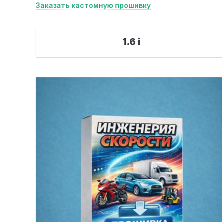
Заказать кастомную прошивку
1.6 i