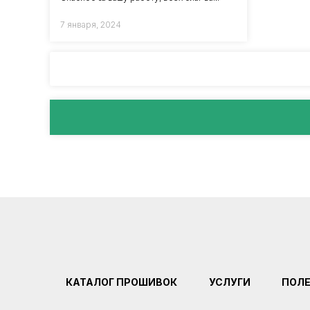
7 января, 2024
КАТАЛОГ ПРОШИВОК
УСЛУГИ
ПОЛ