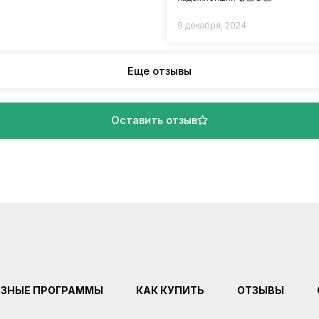
9 декабря, 2024
Еще отзывы
Оставить отзыв
ЕЗНЫЕ ПРОГРАММЫ
КАК КУПИТЬ
ОТЗЫВЫ