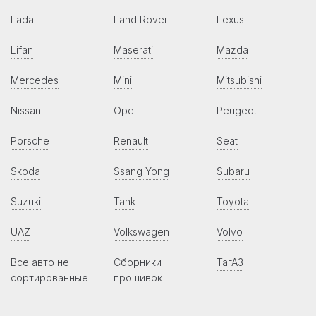
Lada
Land Rover
Lexus
Lifan
Maserati
Mazda
Mercedes
Mini
Mitsubishi
Nissan
Opel
Peugeot
Porsche
Renault
Seat
Skoda
Ssang Yong
Subaru
Suzuki
Tank
Toyota
UAZ
Volkswagen
Volvo
Все авто не
Сборники
ТагАЗ
сортированные
прошивок