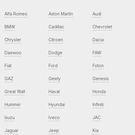
Alfa Romeo
Aston Martin
Audi
BMW
Cadillac
Chevrolet
Chrysler
Citroen
Dacia
Daewoo
Dodge
FAW
Fiat
Ford
Foton
GAZ
Geely
Genesis
Great Wall
Haval
Honda
Hummer
Hyundai
Infiniti
Isuzu
Iveco
JAC
Jaguar
Jeep
Kia