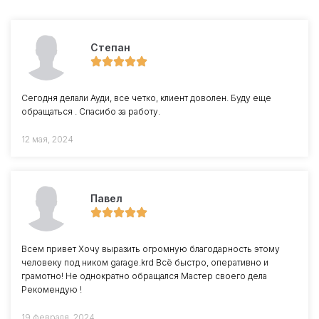
Степан
Сегодня делали Ауди, все четко, клиент доволен. Буду еще
обращаться . Спасибо за работу.
12 мая, 2024
Павел
Всем привет Хочу выразить огромную благодарность этому
человеку под ником garage.krd Всё быстро, оперативно и
грамотно! Не однократно обращался Мастер своего дела
Рекомендую !
19 февраля, 2024