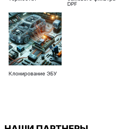
DPF
Клонирование ЭБУ
НАШИ ПАРТНЕРЫ