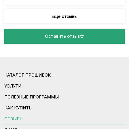
Еще отзывы
Оставить отзыв
КАТАЛОГ ПРОШИВОК
УСЛУГИ
ПОЛЕЗНЫЕ ПРОГРАММЫ
КАК КУПИТЬ
ОТЗЫВЫ