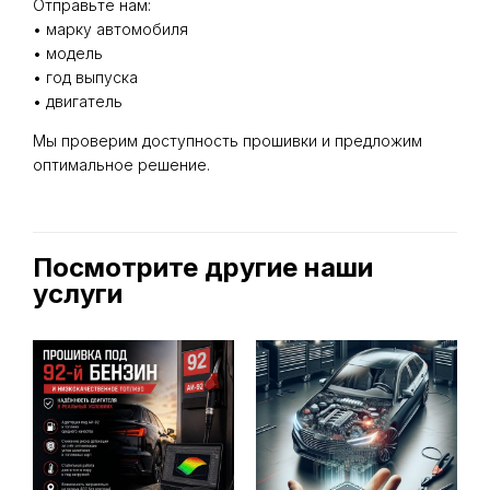
Отправьте нам:
• марку автомобиля
• модель
• год выпуска
• двигатель
Мы проверим доступность прошивки и предложим
оптимальное решение.
Посмотрите другие наши
услуги