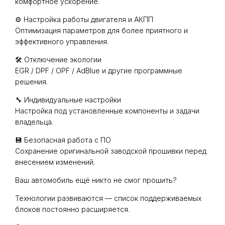
комфортное ускорение.
⚙️ Настройка работы двигателя и АКПП
Оптимизация параметров для более приятного и
эффективного управления.
🛠 Отключение экологии
EGR / DPF / OPF / AdBlue и другие программные
решения.
🔧 Индивидуальные настройки
Настройка под установленные компоненты и задачи
владельца.
💾 Безопасная работа с ПО
Сохранение оригинальной заводской прошивки перед
внесением изменений.
Ваш автомобиль ещё никто не смог прошить?
Технологии развиваются — список поддерживаемых
блоков постоянно расширяется.