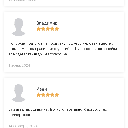
Владимир
Попросил подготовить прошивку под кесс, человек вместе с
этим помог подправить маску ошибок. Ни попросил ни копейки,
все сделал как надо. Благодарочка
1 июня, 2024
Иван
Заказывал прошивку на Ларгус, оперативно, быстро, с тех
поддержкой
14 декабря, 2024