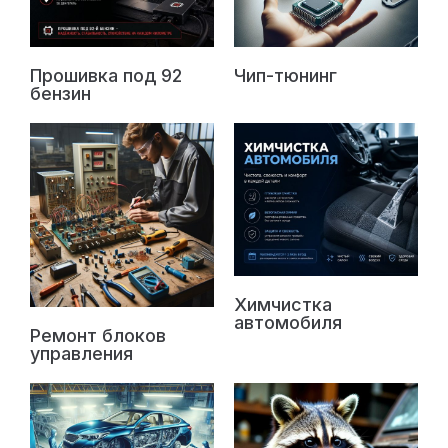
Прошивка под 92
Чип-тюнинг
бензин
Химчистка
автомобиля
Ремонт блоков
управления