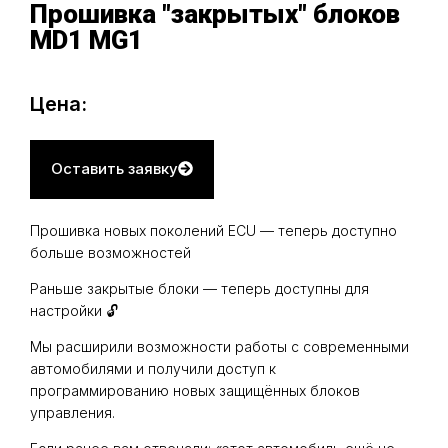
Прошивка "закрытых" блоков
MD1 MG1
Цена:
Оставить заявку
Прошивка новых поколений ECU — теперь доступно
больше возможностей
Раньше закрытые блоки — теперь доступны для
настройки 🔓
Мы расширили возможности работы с современными
автомобилями и получили доступ к
программированию новых защищённых блоков
управления.