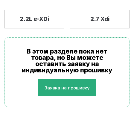
2.2L e-XDi
2.7 Xdi
В этом разделе пока нет
товара, но Вы можете
оставить заявку на
индивидуальную прошивку
Заявка на прошивку