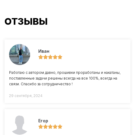
ОТЗЫВЫ
Иван
Работаю с автором давно, прошивки проработаны и накатаны,
поставленные задачи решены всегда на все 100%, всегда на
связи. Спасибо за сотрудничество !
29 сентября, 2024
Егор