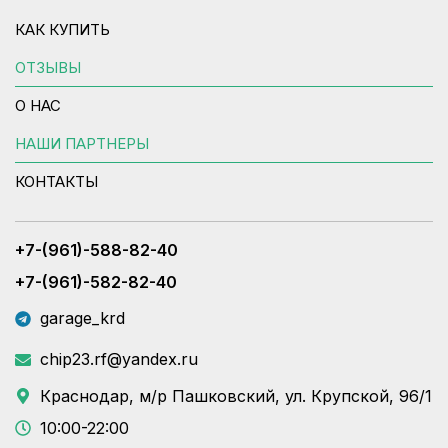
КАК КУПИТЬ
ОТЗЫВЫ
О НАС
НАШИ ПАРТНЕРЫ
КОНТАКТЫ
+7-(961)-588-82-40
+7-(961)-582-82-40
garage_krd
chip23.rf@yandex.ru
Краснодар, м/р Пашковский, ул. Крупской, 96/1
10:00-22:00