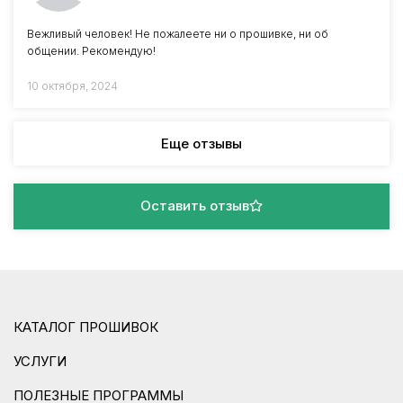
Вежливый человек! Не пожалеете ни о прошивке, ни об
общении. Рекомендую!
10 октября, 2024
Еще отзывы
Оставить отзыв
КАТАЛОГ ПРОШИВОК
УСЛУГИ
ПОЛЕЗНЫЕ ПРОГРАММЫ