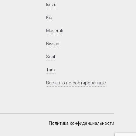
Isuzu
Kia
Maserati
Nissan
Seat
Tank
Все авто не сортированные
Политика конфиденциальности