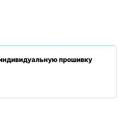
а индивидуальную прошивку