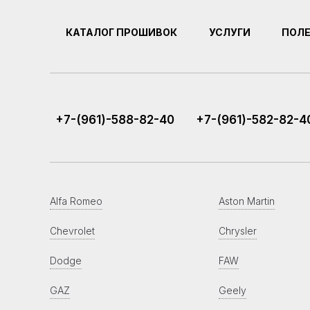
КАТАЛОГ ПРОШИВОК
УСЛУГИ
ПОЛ
+7-(961)-588-82-40
+7-(961)-582-82-4
Alfa Romeo
Aston Martin
Chevrolet
Chrysler
Dodge
FAW
GAZ
Geely