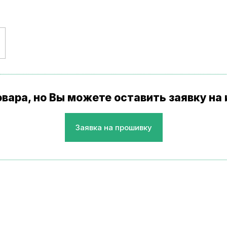
товара, но Вы можете оставить заявку н
Заявка на прошивку