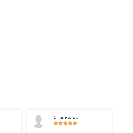
Станислав