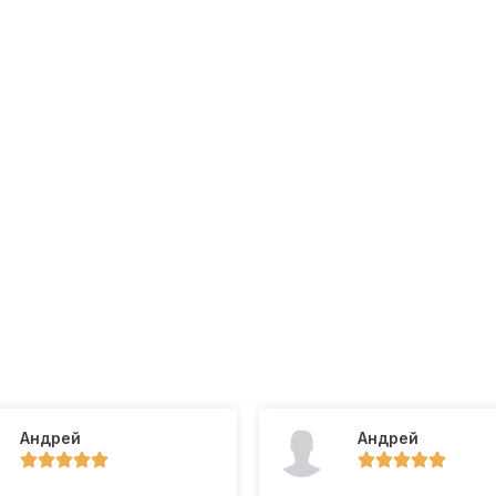
Андрей
Андрей