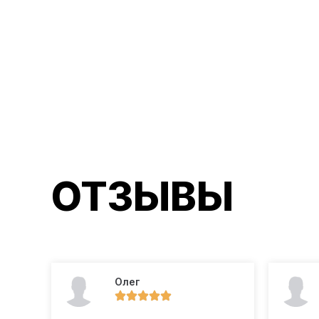
ОТЗЫВЫ
Олег