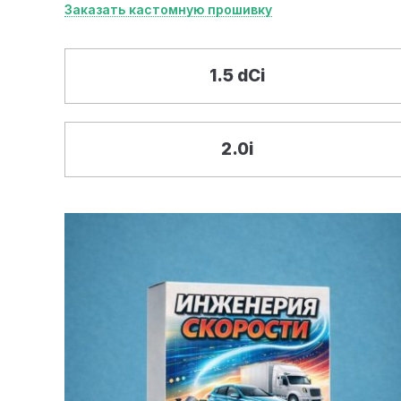
Заказать кастомную прошивку
1.5 dCi
2.0i