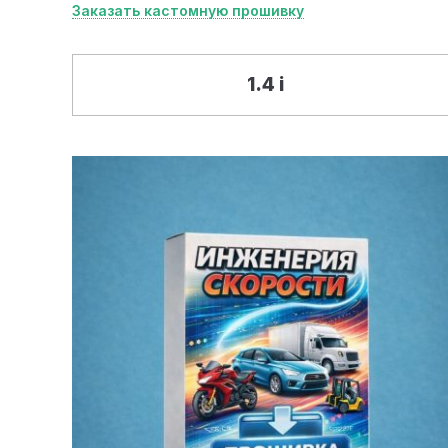
Заказать кастомную прошивку
1.4 i