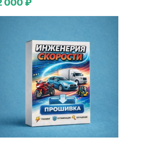
2 000 ₽