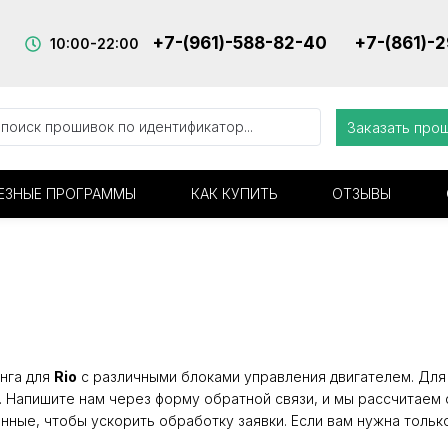
+7-(961)-588-82-40
+7-(861)-
10:00-22:00
Заказать про
ЕЗНЫЕ ПРОГРАММЫ
КАК КУПИТЬ
ОТЗЫВЫ
нга для
Rio
с различными блоками управления двигателем. Для 
. Напишите нам через форму обратной связи, и мы рассчитаем 
нные, чтобы ускорить обработку заявки. Если вам нужна тольк