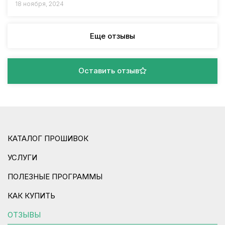
18 ноября, 2024
Еще отзывы
Оставить отзыв
КАТАЛОГ ПРОШИВОК
УСЛУГИ
ПОЛЕЗНЫЕ ПРОГРАММЫ
КАК КУПИТЬ
ОТЗЫВЫ