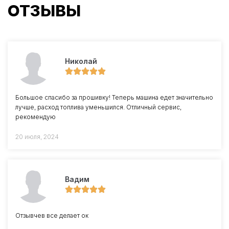
ОТЗЫВЫ
Николай
Большое спасибо за прошивку! Теперь машина едет значительно
лучше, расход топлива уменьшился. Отличный сервис,
рекомендую
20 июля, 2024
Вадим
Отзывчев все делает ок