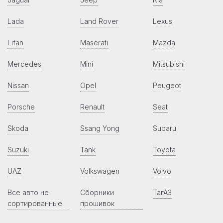
Lada
Land Rover
Lexus
Lifan
Maserati
Mazda
Mercedes
Mini
Mitsubishi
Nissan
Opel
Peugeot
Porsche
Renault
Seat
Skoda
Ssang Yong
Subaru
Suzuki
Tank
Toyota
UAZ
Volkswagen
Volvo
Все авто не
Сборники
ТагАЗ
сортированные
прошивок