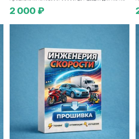
2 000 ₽