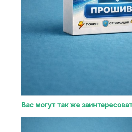
Вас могут так же заинтересова