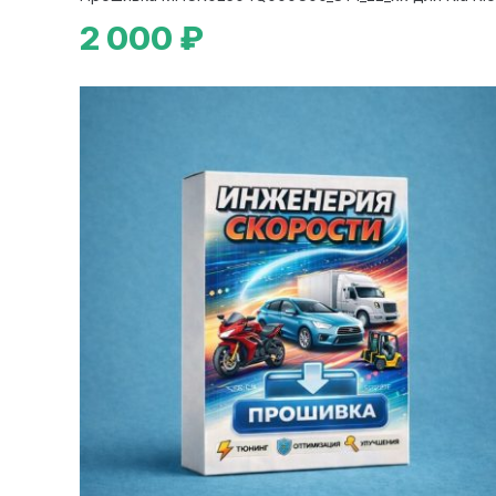
2 000 ₽