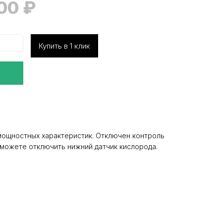
000
₽
Купить в 1 клик
мощностных характеристик. Отключен контроль
ы можете отключить нижний датчик кислорода.