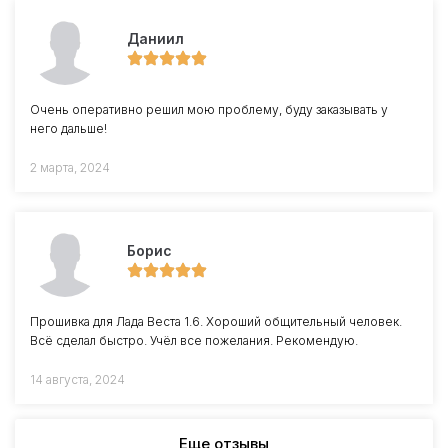
Даниил
Очень оперативно решил мою проблему, буду заказывать у
него дальше!
2 марта, 2024
Борис
Прошивка для Лада Веста 1.6. Хороший общительный человек.
Всё сделал быстро. Учёл все пожелания. Рекомендую.
14 августа, 2024
Еще отзывы