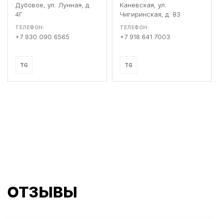
Дубовое, ул. Лунная, д.
Каневская, ул.
4Г
Чигиринская, д. 83
ТЕЛЕФОН:
ТЕЛЕФОН:
+7 930 090 6565
+7 918 641 7003
TG
TG
ОТЗЫВЫ