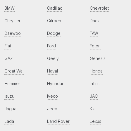
BMW
Cadillac
Chevrolet
Chrysler
Citroen
Dacia
Daewoo
Dodge
FAW
Fiat
Ford
Foton
GAZ
Geely
Genesis
Great Wall
Haval
Honda
Hummer
Hyundai
Infiniti
Isuzu
Iveco
JAC
Jaguar
Jeep
Kia
Lada
Land Rover
Lexus