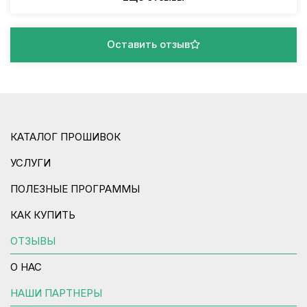
Оставить отзыв
КАТАЛОГ ПРОШИВОК
УСЛУГИ
ПОЛЕЗНЫЕ ПРОГРАММЫ
КАК КУПИТЬ
ОТЗЫВЫ
О НАС
НАШИ ПАРТНЕРЫ