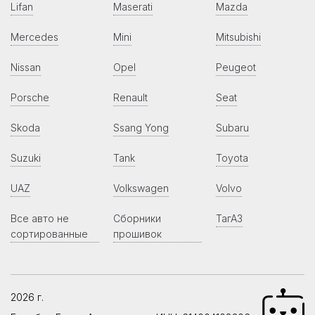
Lifan
Maserati
Mazda
Mercedes
Mini
Mitsubishi
Nissan
Opel
Peugeot
Porsche
Renault
Seat
Skoda
Ssang Yong
Subaru
Suzuki
Tank
Toyota
UAZ
Volkswagen
Volvo
Все авто не
Сборники
ТагАЗ
сортированные
прошивок
2026 г.