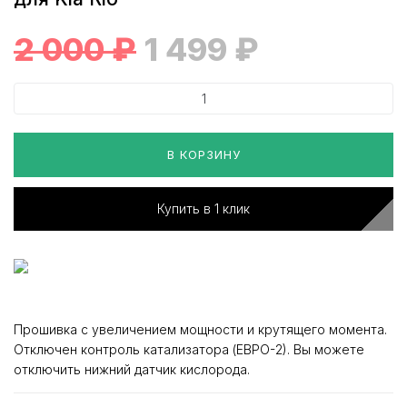
2 000
₽
1 499
₽
В КОРЗИНУ
Купить в 1 клик
Прошивка с увеличением мощности и крутящего момента.
Отключен контроль катализатора (ЕВРО-2). Вы можете
отключить нижний датчик кислорода.