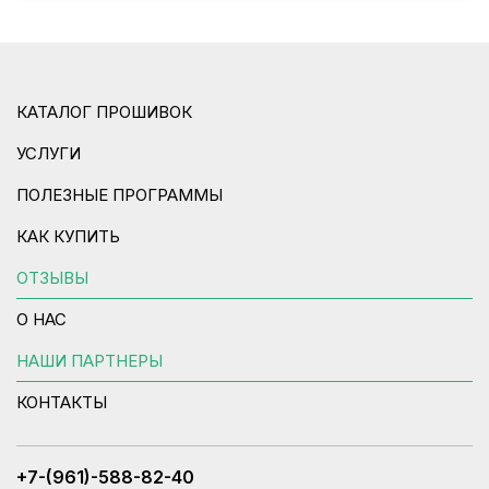
КАТАЛОГ ПРОШИВОК
УСЛУГИ
ПОЛЕЗНЫЕ ПРОГРАММЫ
КАК КУПИТЬ
ОТЗЫВЫ
О НАС
НАШИ ПАРТНЕРЫ
КОНТАКТЫ
+7-(961)-588-82-40