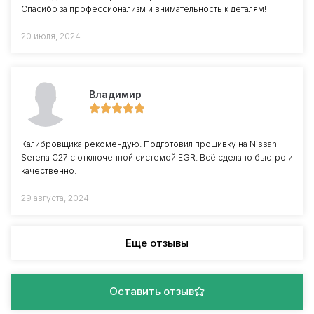
Спасибо за профессионализм и внимательность к деталям!
20 июля, 2024
Владимир
Калибровщика рекомендую. Подготовил прошивку на Nissan
Serena C27 с отключенной системой EGR. Всё сделано быстро и
качественно.
29 августа, 2024
Еще отзывы
Оставить отзыв