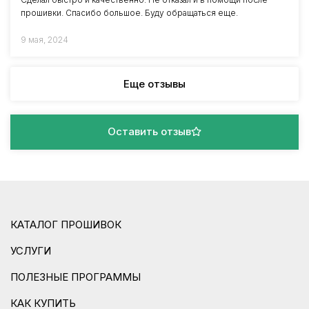
прошивки. Спасибо большое. Буду обращаться еще.
9 мая, 2024
Еще отзывы
Оставить отзыв
КАТАЛОГ ПРОШИВОК
УСЛУГИ
ПОЛЕЗНЫЕ ПРОГРАММЫ
КАК КУПИТЬ