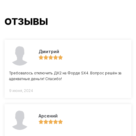
ОТЗЫВЫ
Дмитрий
Требовалось отключить ДК2 на Форде SX4. Вопрос решён за
адекватные деньги! Спасибо!
9 июня, 2024
Арсений