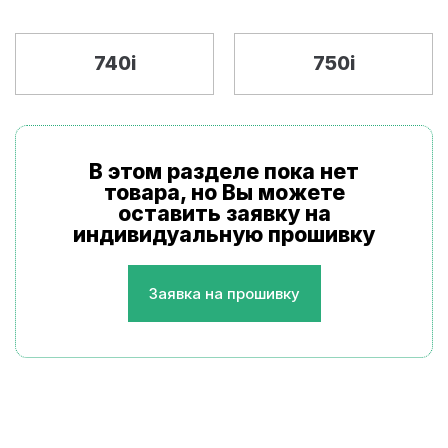
740i
750i
В этом разделе пока нет
товара, но Вы можете
оставить заявку на
индивидуальную прошивку
Заявка на прошивку