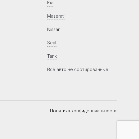
Kia
Maserati
Nissan
Seat
Tank
Все авто не сортированные
Политика конфиденциальности