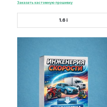
Заказать кастомную прошивку
1.6 i