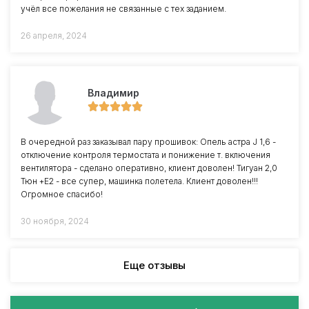
учёл все пожелания не связанные с тех заданием.
26 апреля, 2024
Владимир
В очередной раз заказывал пару прошивок: Опель астра J 1,6 -
отключение контроля термостата и понижение т. включения
вентилятора - сделано оперативно, клиент доволен! Тигуан 2,0
Тюн +Е2 - все супер, машинка полетела. Клиент доволен!!!
Огромное спасибо!
30 ноября, 2024
Еще отзывы