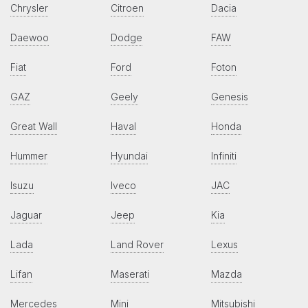
Chrysler
Citroen
Dacia
Daewoo
Dodge
FAW
Fiat
Ford
Foton
GAZ
Geely
Genesis
Great Wall
Haval
Honda
Hummer
Hyundai
Infiniti
Isuzu
Iveco
JAC
Jaguar
Jeep
Kia
Lada
Land Rover
Lexus
Lifan
Maserati
Mazda
Mercedes
Mini
Mitsubishi