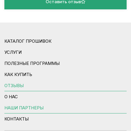
Оставить отзыв
КАТАЛОГ ПРОШИВОК
УСЛУГИ
ПОЛЕЗНЫЕ ПРОГРАММЫ
КАК КУПИТЬ
ОТЗЫВЫ
О НАС
НАШИ ПАРТНЕРЫ
КОНТАКТЫ