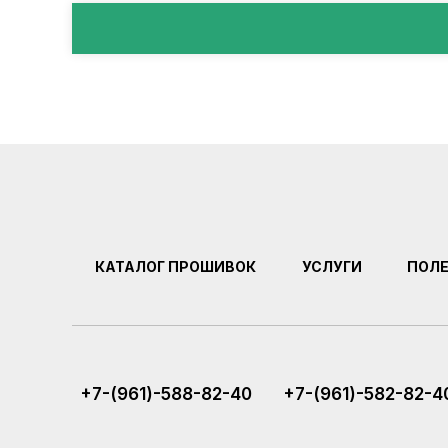
КАТАЛОГ ПРОШИВОК
УСЛУГИ
ПОЛ
+7-(961)-588-82-40
+7-(961)-582-82-4