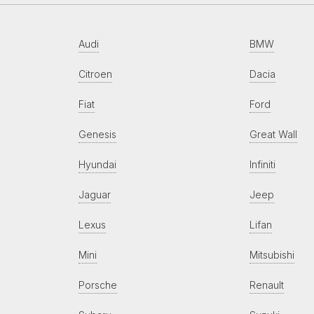
Audi
BMW
Citroen
Dacia
Fiat
Ford
Genesis
Great Wall
Hyundai
Infiniti
Jaguar
Jeep
Lexus
Lifan
Mini
Mitsubishi
Porsche
Renault