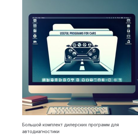
Большой комплект дилерских программ для
автодиагностики