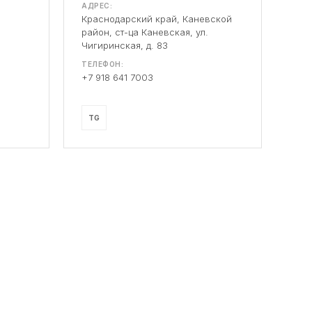
АДРЕС:
Краснодарский край, Каневской
район, ст-ца Каневская, ул.
Чигиринская, д. 83
ТЕЛЕФОН:
+7 918 641 7003
TG