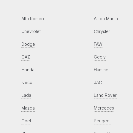
Alfa Romeo
Aston Martin
Chevrolet
Chrysler
Dodge
FAW
GAZ
Geely
Honda
Hummer
Iveco
JAC
Lada
Land Rover
Mazda
Mercedes
Opel
Peugeot