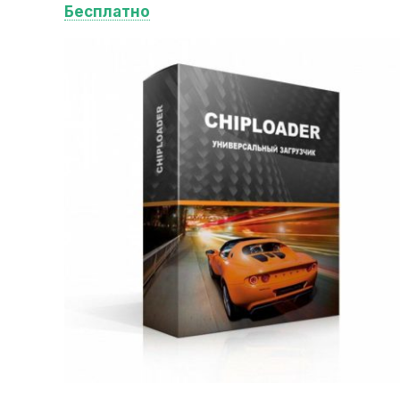
Бесплатно