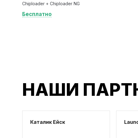
Chiploader + Chiploader NG
Бесплатно
НАШИ ПАРТ
Каталик Ейск
Launc