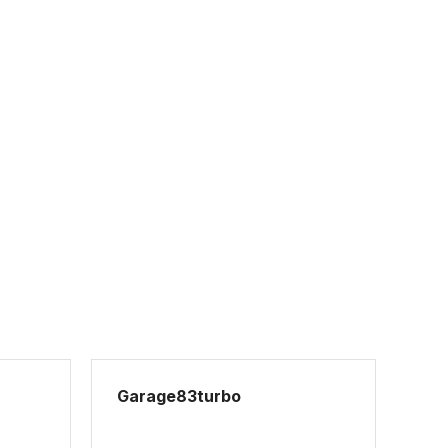
Garage83turbo