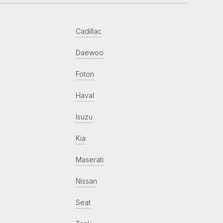
Cadillac
Daewoo
Foton
Haval
Isuzu
Kia
Maserati
Nissan
Seat