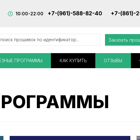
+7-(961)-588-82-40
+7-(861)-
10:00-22:00
Заказать про
ЕЗНЫЕ ПРОГРАММЫ
КАК КУПИТЬ
ОТЗЫВЫ
ПРОГРАММЫ