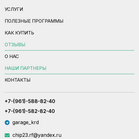
УСЛУГИ
ПОЛЕЗНЫЕ ПРОГРАММЫ
КАК КУПИТЬ
ОТЗЫВЫ
О НАС
НАШИ ПАРТНЕРЫ
КОНТАКТЫ
+7-(961)-588-82-40
+7-(961)-582-82-40
garage_krd
chip23.rf@yandex.ru