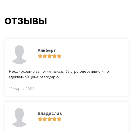
ОТЗЫВЫ
Альберт
Неоднократно выполнял заказы,быстро,оперативно,и по
адекватной цене,благодарю
19 марта, 2024
Владислав