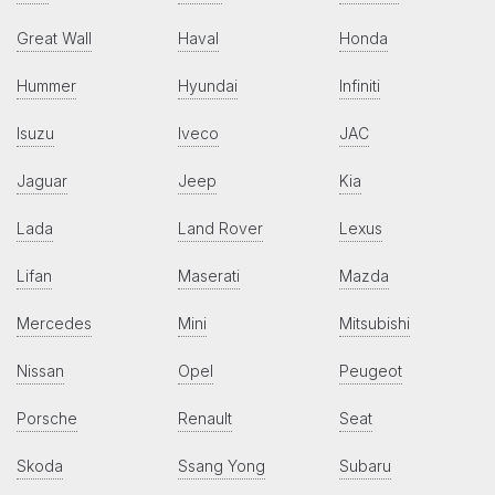
Great Wall
Haval
Honda
Hummer
Hyundai
Infiniti
Isuzu
Iveco
JAC
Jaguar
Jeep
Kia
Lada
Land Rover
Lexus
Lifan
Maserati
Mazda
Mercedes
Mini
Mitsubishi
Nissan
Opel
Peugeot
Porsche
Renault
Seat
Skoda
Ssang Yong
Subaru