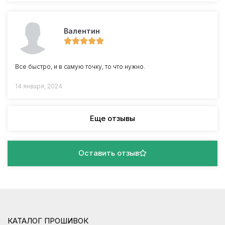
Валентин
Все быстро, и в самую точку, то что нужно.
14 января, 2024
Еще отзывы
Оставить отзыв
КАТАЛОГ ПРОШИВОК