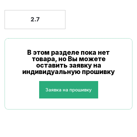
2.7
В этом разделе пока нет
товара, но Вы можете
оставить заявку на
индивидуальную прошивку
Заявка на прошивку