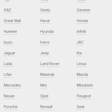
GAZ
Geely
Genesis
Great Wall
Haval
Honda
Hummer
Hyundai
Infiniti
Isuzu
Iveco
JAC
Jaguar
Jeep
Kia
Lada
Land Rover
Lexus
Lifan
Maserati
Mazda
Mercedes
Mini
Mitsubishi
Nissan
Opel
Peugeot
Porsche
Renault
Seat