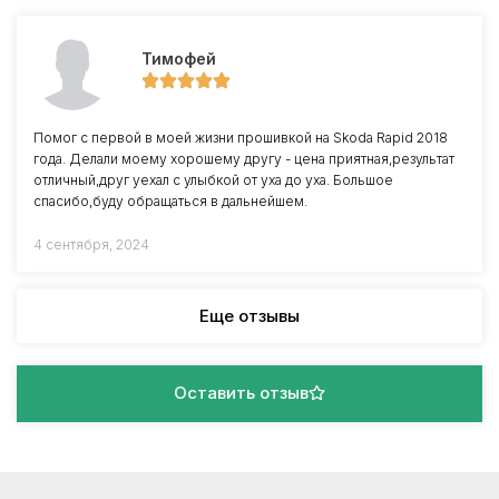
Тимофей
Помог с первой в моей жизни прошивкой на Skoda Rapid 2018
года. Делали моему хорошему другу - цена приятная,результат
отличный,друг уехал с улыбкой от уха до уха. Большое
спасибо,буду обращаться в дальнейшем.
4 сентября, 2024
Еще отзывы
Оставить отзыв