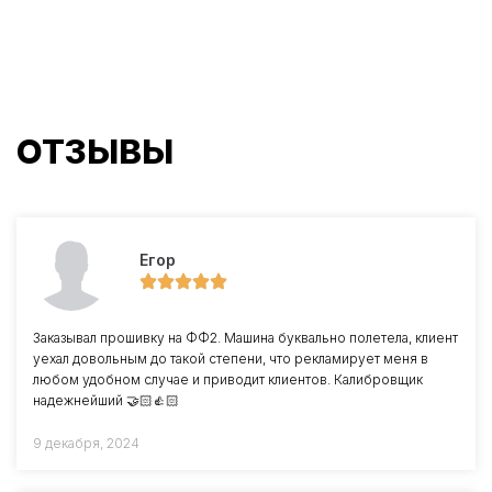
ОТЗЫВЫ
Егор
Заказывал прошивку на ФФ2. Машина буквально полетела, клиент
уехал довольным до такой степени, что рекламирует меня в
любом удобном случае и приводит клиентов. Калибровщик
надежнейший 🤝🏻👍🏻
9 декабря, 2024