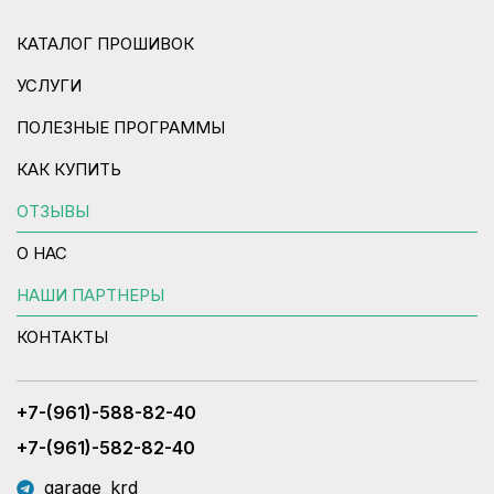
КАТАЛОГ ПРОШИВОК
УСЛУГИ
ПОЛЕЗНЫЕ ПРОГРАММЫ
КАК КУПИТЬ
ОТЗЫВЫ
О НАС
НАШИ ПАРТНЕРЫ
КОНТАКТЫ
+7-(961)-588-82-40
+7-(961)-582-82-40
garage_krd