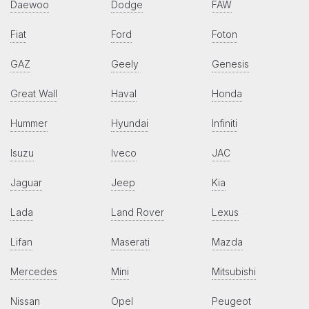
Daewoo
Dodge
FAW
Fiat
Ford
Foton
GAZ
Geely
Genesis
Great Wall
Haval
Honda
Hummer
Hyundai
Infiniti
Isuzu
Iveco
JAC
Jaguar
Jeep
Kia
Lada
Land Rover
Lexus
Lifan
Maserati
Mazda
Mercedes
Mini
Mitsubishi
Nissan
Opel
Peugeot