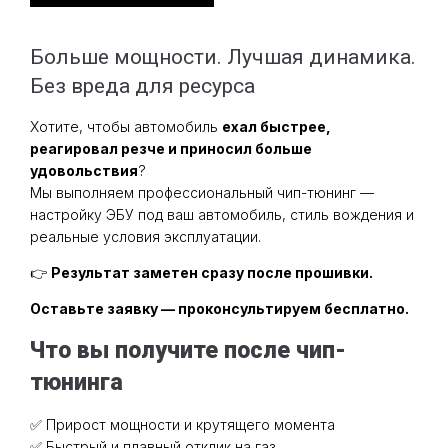
Больше мощности. Лучшая динамика.
Без вреда для ресурса
Хотите, чтобы автомобиль
ехал быстрее,
реагировал резче и приносил больше
удовольствия
?
Мы выполняем профессиональный чип-тюнинг —
настройку ЭБУ под ваш автомобиль, стиль вождения и
реальные условия эксплуатации.
👉
Результат заметен сразу после прошивки.
Оставьте заявку — проконсультируем бесплатно.
Что вы получите после чип-
тюнинга
✅ Прирост мощности и крутящего момента
✅ Быстрый и плавный отклик на газ