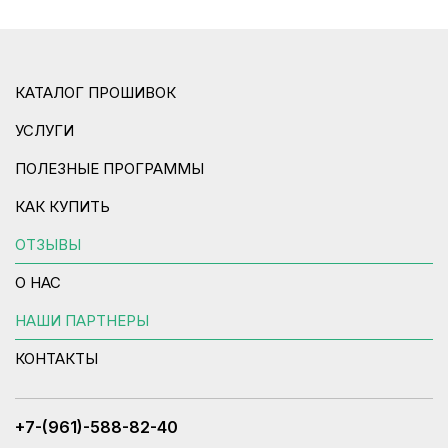
КАТАЛОГ ПРОШИВОК
УСЛУГИ
ПОЛЕЗНЫЕ ПРОГРАММЫ
КАК КУПИТЬ
ОТЗЫВЫ
О НАС
НАШИ ПАРТНЕРЫ
КОНТАКТЫ
+7-(961)-588-82-40