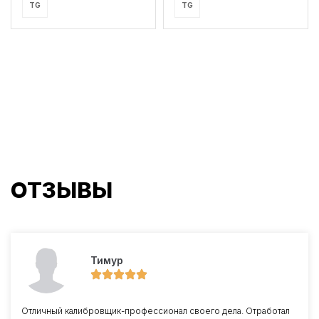
TG
TG
ОТЗЫВЫ
Тимур
Отличный калибровщик-профессионал своего дела. Отработал