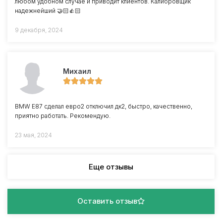
любом удобном случае и приводит клиентов. Калибровщик
надежнейший 🤝🏻👍🏻
9 декабря, 2024
Михаил
BMW E87 сделал евро2 отключил дк2, быстро, качественно,
приятно работать. Рекомендую.
23 мая, 2024
Еще отзывы
Оставить отзыв