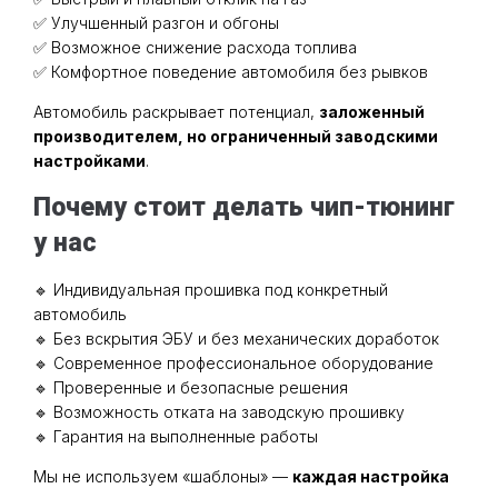
✅ Улучшенный разгон и обгоны
✅ Возможное снижение расхода топлива
✅ Комфортное поведение автомобиля без рывков
Автомобиль раскрывает потенциал,
заложенный
производителем, но ограниченный заводскими
настройками
.
Почему стоит делать чип-тюнинг
у нас
🔹 Индивидуальная прошивка под конкретный
автомобиль
🔹 Без вскрытия ЭБУ и без механических доработок
🔹 Современное профессиональное оборудование
🔹 Проверенные и безопасные решения
🔹 Возможность отката на заводскую прошивку
🔹 Гарантия на выполненные работы
Мы не используем «шаблоны» —
каждая настройка