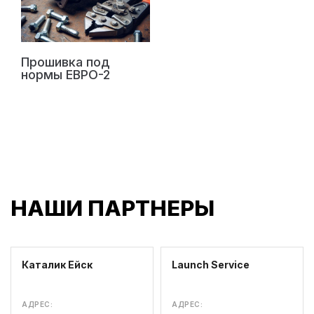
Прошивка под
нормы ЕВРО-2
НАШИ ПАРТНЕРЫ
Каталик Ейск
Launch Service
АДРЕС:
АДРЕС: