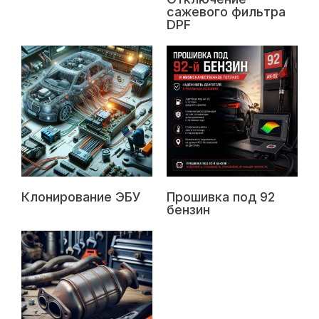
сажевого фильтра
DPF
Клонирование ЭБУ
Прошивка под 92
бензин