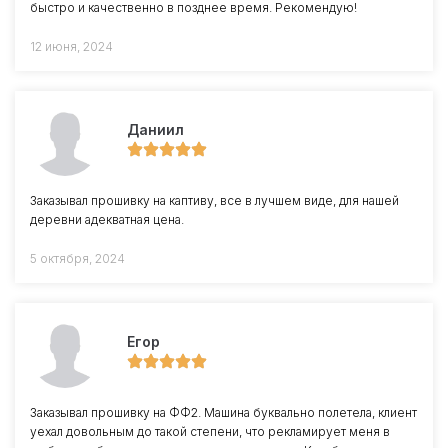
быстро и качественно в позднее время. Рекомендую!
12 июня, 2024
Даниил
Заказывал прошивку на каптиву, все в лучшем виде, для нашей
деревни адекватная цена.
5 октября, 2024
Егор
Заказывал прошивку на ФФ2. Машина буквально полетела, клиент
уехал довольным до такой степени, что рекламирует меня в