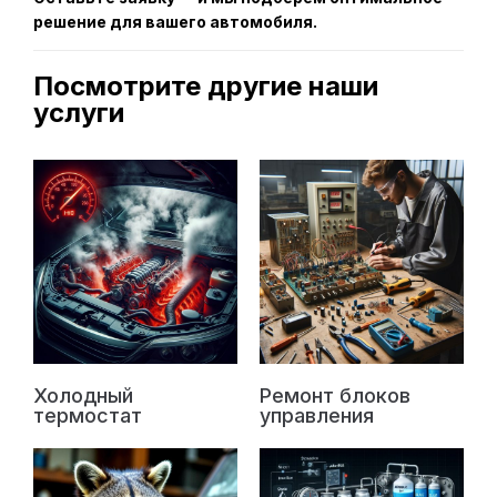
решение для вашего автомобиля.
Посмотрите другие наши
услуги
Холодный
Ремонт блоков
термостат
управления