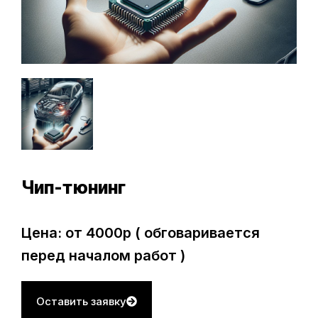
Чип-тюнинг
Цена: от 4000р ( обговаривается
перед началом работ )
Оставить заявку