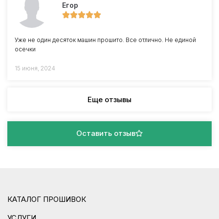
Егор
Уже не один десяток машин прошито. Все отлично. Не единой
осечки
15 июня, 2024
Еще отзывы
Оставить отзыв
КАТАЛОГ ПРОШИВОК
УСЛУГИ