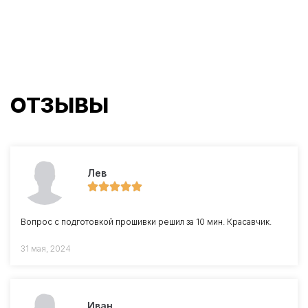
ОТЗЫВЫ
Лев
Вопрос с подготовкой прошивки решил за 10 мин. Красавчик.
31 мая, 2024
Иван