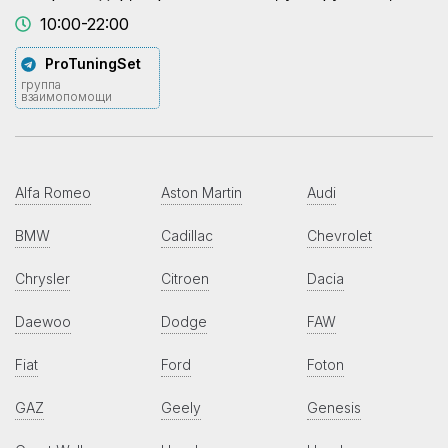
10:00-22:00
ProTuningSet
группа
взаимопомощи
Alfa Romeo
Aston Martin
Audi
BMW
Cadillac
Chevrolet
Chrysler
Citroen
Dacia
Daewoo
Dodge
FAW
Fiat
Ford
Foton
GAZ
Geely
Genesis