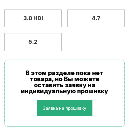
3.0 HDI
4.7
5.2
В этом разделе пока нет
товара, но Вы можете
оставить заявку на
индивидуальную прошивку
Заявка на прошивку