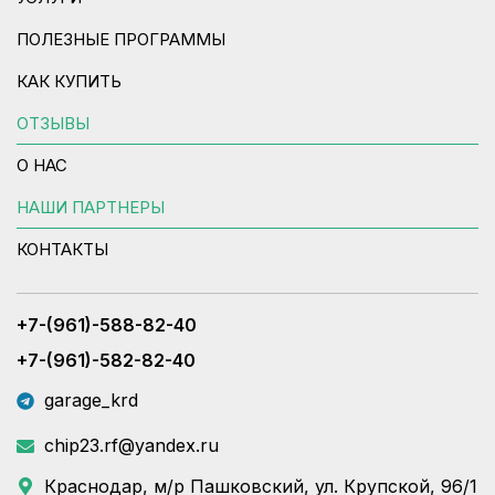
ПОЛЕЗНЫЕ ПРОГРАММЫ
КАК КУПИТЬ
ОТЗЫВЫ
О НАС
НАШИ ПАРТНЕРЫ
КОНТАКТЫ
+7-(961)-588-82-40
+7-(961)-582-82-40
garage_krd
chip23.rf@yandex.ru
Краснодар, м/р Пашковский, ул. Крупской, 96/1