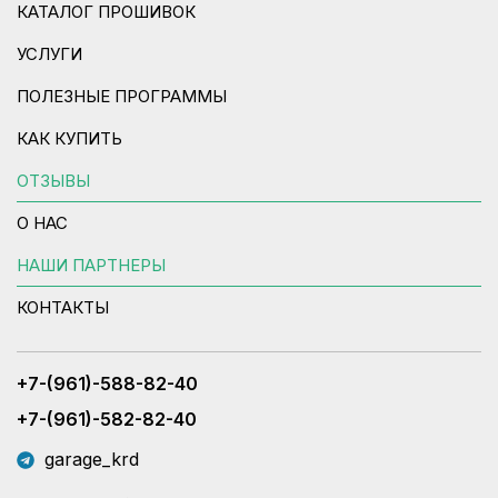
КАТАЛОГ ПРОШИВОК
УСЛУГИ
ПОЛЕЗНЫЕ ПРОГРАММЫ
КАК КУПИТЬ
ОТЗЫВЫ
О НАС
НАШИ ПАРТНЕРЫ
КОНТАКТЫ
+7-(961)-588-82-40
+7-(961)-582-82-40
garage_krd