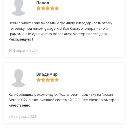
Павел
Всем привет Хочу выразить огромную благодарность этому
человеку под ником garage.krd Всё быстро, оперативно и
грамотно! Не однократно обращался Мастер своего дела
Рекомендую !
19 февраля, 2024
Владимир
Калибровщика рекомендую. Подготовил прошивку на Nissan
Serena C27 с отключенной системой EGR. Всё сделано быстро и
качественно.
29 августа, 2024