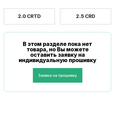
2.0 CRTD
2.5 CRD
В этом разделе пока нет
товара, но Вы можете
оставить заявку на
индивидуальную прошивку
Заявка на прошивку