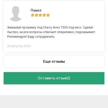
Павел
Заказывал прошивку под Chevy Aveo T300 под кесс. Сделал
быстро, на все вопросы отвечает оперативно, подсказывает.
Рекомендую! Буду сотрудничать.
24 августа, 2024
Еще отзывы
Оставить отзыв