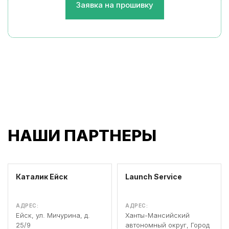
Заявка на прошивку
НАШИ ПАРТНЕРЫ
Каталик Ейск
Launch Service
АДРЕС:
АДРЕС:
Ейск, ул. Мичурина, д.
Ханты-Мансийский
25/9
автономный округ, Город