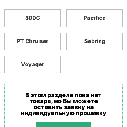
300C
Pacifica
PT Chruiser
Sebring
Voyager
В этом разделе пока нет
товара, но Вы можете
оставить заявку на
индивидуальную прошивку