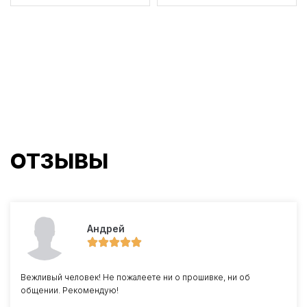
ОТЗЫВЫ
Андрей
Вежливый человек! Не пожалеете ни о прошивке, ни об
общении. Рекомендую!