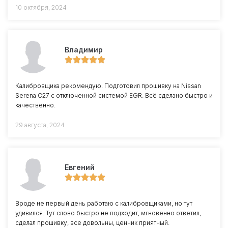
10 октября, 2024
Владимир
Калибровщика рекомендую. Подготовил прошивку на Nissan
Serena C27 с отключенной системой EGR. Всё сделано быстро и
качественно.
29 августа, 2024
Евгений
Вроде не первый день работаю с калибровщиками, но тут
удивился. Тут слово быстро не подходит, мгновенно ответил,
сделал прошивку, все довольны, ценник приятный.