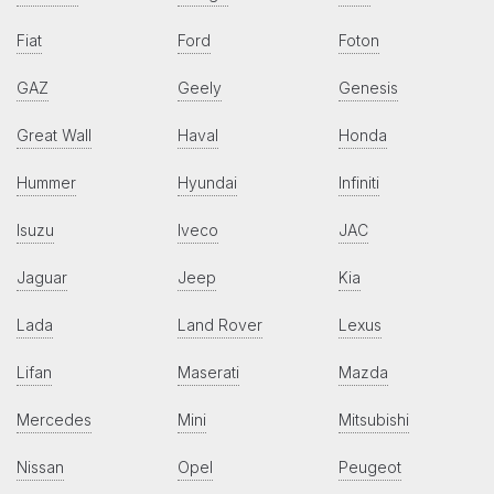
Fiat
Ford
Foton
GAZ
Geely
Genesis
Great Wall
Haval
Honda
Hummer
Hyundai
Infiniti
Isuzu
Iveco
JAC
Jaguar
Jeep
Kia
Lada
Land Rover
Lexus
Lifan
Maserati
Mazda
Mercedes
Mini
Mitsubishi
Nissan
Opel
Peugeot