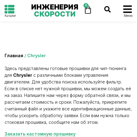
ИНЖЕНЕРИЯ
0
СКОРОСТИ
Каталог
Меню
Категория: Chrysler
Главная
/ Chrysler
Здесь представлены готовые прошивки для чип-тюнинга
для
Chrysler
с различными блоками управления
двигателем. Для удобства поиска используйте фильтр.
Если в списке нет нужной прошивки, мы можем создать её
на заказ. Напишите нам через форму обратной связи, и мы
рассчитаем стоимость и сроки. Пожалуйста, прикрепите
считанный файл и укажите все идентификационные данные,
чтобы ускорить обработку заявки. Если вам нужна только
стоковая прошивка, сообщите нам об этом.
Заказать кастомную прошивку