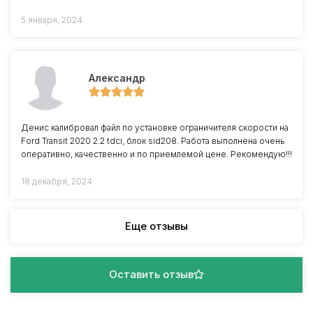
5 января, 2024
Александр
Денис калибровал файл по установке ограничителя скорости на
Ford Transit 2020 2.2 tdci, блок sid208. Работа выполнена очень
оперативно, качественно и по приемлемой цене. Рекомендую!!!
18 декабря, 2024
Еще отзывы
Оставить отзыв