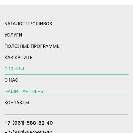
КАТАЛОГ ПРОШИВОК
УСЛУГИ
ПОЛЕЗНЫЕ ПРОГРАММЫ
КАК КУПИТЬ
ОТЗЫВЫ
О НАС
НАШИ ПАРТНЕРЫ
КОНТАКТЫ
+7-(961)-588-82-40
+7-(961)-582-82-40