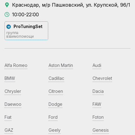
Краснодар, м/р Пашковский, ул. Крупской, 96/1
10:00-22:00
ProTuningSet
группа
взаимопомощи
Alfa Romeo
Aston Martin
Audi
BMW
Cadillac
Chevrolet
Chrysler
Citroen
Dacia
Daewoo
Dodge
FAW
Fiat
Ford
Foton
GAZ
Geely
Genesis