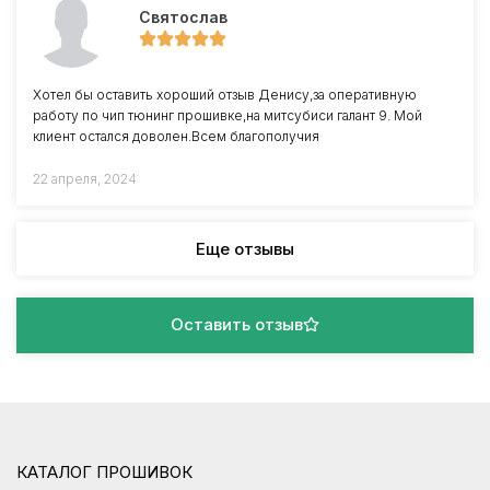
Святослав
Хотел бы оставить хороший отзыв Денису,за оперативную
работу по чип тюнинг прошивке,на митсубиси галант 9. Мой
клиент остался доволен.Всем благополучия
22 апреля, 2024
Еще отзывы
Оставить отзыв
КАТАЛОГ ПРОШИВОК