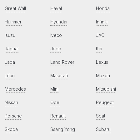
Great Wall
Haval
Honda
Hummer
Hyundai
Infiniti
Isuzu
Iveco
JAC
Jaguar
Jeep
Kia
Lada
Land Rover
Lexus
Lifan
Maserati
Mazda
Mercedes
Mini
Mitsubishi
Nissan
Opel
Peugeot
Porsche
Renault
Seat
Skoda
Ssang Yong
Subaru