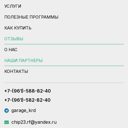
УСЛУГИ
ПОЛЕЗНЫЕ ПРОГРАММЫ
КАК КУПИТЬ
ОТЗЫВЫ
О НАС
НАШИ ПАРТНЕРЫ
КОНТАКТЫ
+7-(961)-588-82-40
+7-(961)-582-82-40
garage_krd
chip23.rf@yandex.ru