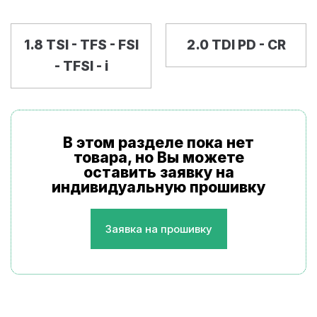
1.8 TSI - TFS - FSI
2.0 TDI PD - CR
- TFSI - i
В этом разделе пока нет
товара, но Вы можете
оставить заявку на
индивидуальную прошивку
Заявка на прошивку