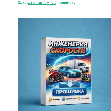
Заказать кастомную прошивку