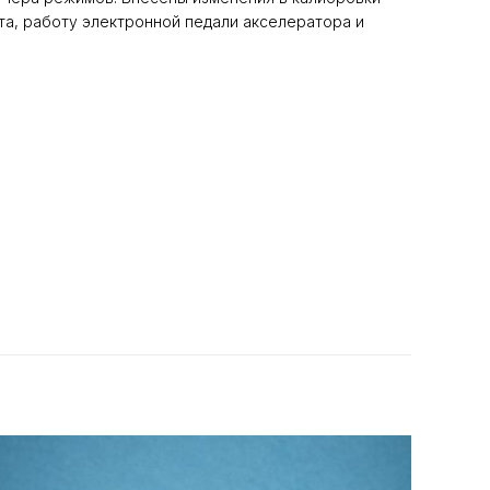
а, работу электронной педали акселератора и