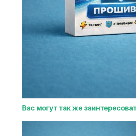
Вас могут так же заинтересова