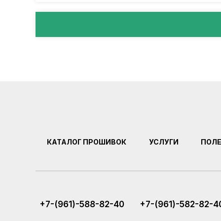
КАТАЛОГ ПРОШИВОК
УСЛУГИ
ПОЛ
+7-(961)-588-82-40
+7-(961)-582-82-4