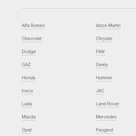
Alfa Romeo
Aston Martin
Chevrolet
Chrysler
Dodge
FAW
GAZ
Geely
Honda
Hummer
Iveco
JAC
Lada
Land Rover
Mazda
Mercedes
Opel
Peugeot