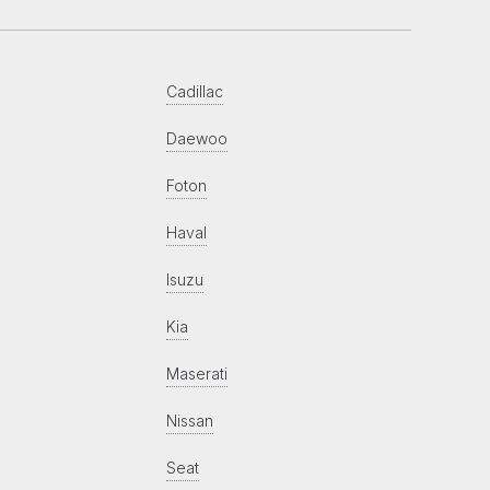
Cadillac
Daewoo
Foton
Haval
Isuzu
Kia
Maserati
Nissan
Seat