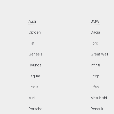
Audi
BMW
Citroen
Dacia
Fiat
Ford
Genesis
Great Wall
Hyundai
Infiniti
Jaguar
Jeep
Lexus
Lifan
Mini
Mitsubishi
Porsche
Renault