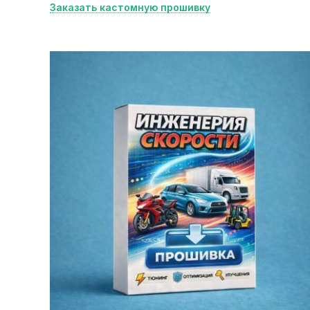
Заказать кастомную прошивку