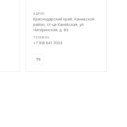
АДРЕС:
Краснодарский край, Каневской
район, ст-ца Каневская, ул.
Чигиринская, д. 83
ТЕЛЕФОН:
+7 918 641 7003
TG