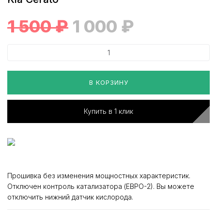
1 500
₽
1 000
₽
В КОРЗИНУ
Купить в 1 клик
Прошивка без изменения мощностных характеристик.
Отключен контроль катализатора (ЕВРО-2). Вы можете
отключить нижний датчик кислорода.