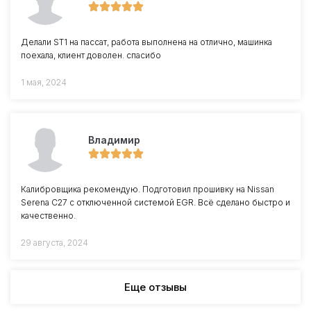
Делали ST1 на пассат, работа выполнена на отлично, машинка
поехала, клиент доволен. спасибо
1 мая, 2024
Владимир
Калибровщика рекомендую. Подготовил прошивку на Nissan
Serena C27 с отключенной системой EGR. Всё сделано быстро и
качественно.
29 августа, 2024
Еще отзывы