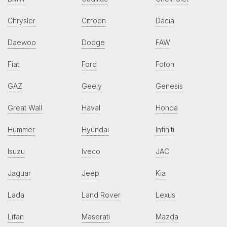
Chrysler
Citroen
Dacia
Daewoo
Dodge
FAW
Fiat
Ford
Foton
GAZ
Geely
Genesis
Great Wall
Haval
Honda
Hummer
Hyundai
Infiniti
Isuzu
Iveco
JAC
Jaguar
Jeep
Kia
Lada
Land Rover
Lexus
Lifan
Maserati
Mazda