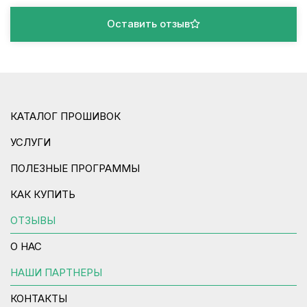
Оставить отзыв
КАТАЛОГ ПРОШИВОК
УСЛУГИ
ПОЛЕЗНЫЕ ПРОГРАММЫ
КАК КУПИТЬ
ОТЗЫВЫ
О НАС
НАШИ ПАРТНЕРЫ
КОНТАКТЫ