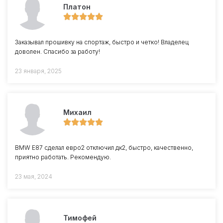
Платон
Заказывал прошивку на спортаж, быстро и четко! Владелец
доволен. Спасибо за работу!
23 января, 2025
Михаил
BMW E87 сделал евро2 отключил дк2, быстро, качественно,
приятно работать. Рекомендую.
23 мая, 2024
Тимофей