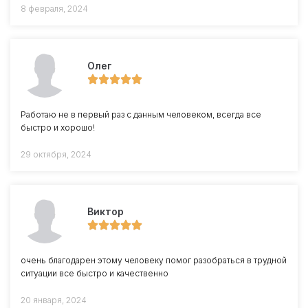
8 февраля, 2024
Олег
Работаю не в первый раз с данным человеком, всегда все
быстро и хорошо!
29 октября, 2024
Виктор
очень благодарен этому человеку помог разобраться в трудной
ситуации все быстро и качественно
20 января, 2024