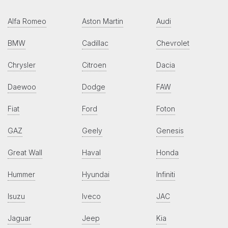
Alfa Romeo
Aston Martin
Audi
BMW
Cadillac
Chevrolet
Chrysler
Citroen
Dacia
Daewoo
Dodge
FAW
Fiat
Ford
Foton
GAZ
Geely
Genesis
Great Wall
Haval
Honda
Hummer
Hyundai
Infiniti
Isuzu
Iveco
JAC
Jaguar
Jeep
Kia