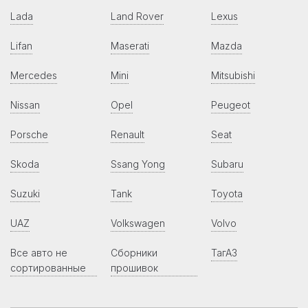
Lada
Land Rover
Lexus
Lifan
Maserati
Mazda
Mercedes
Mini
Mitsubishi
Nissan
Opel
Peugeot
Porsche
Renault
Seat
Skoda
Ssang Yong
Subaru
Suzuki
Tank
Toyota
UAZ
Volkswagen
Volvo
Все авто не
Сборники
ТагАЗ
сортированные
прошивок