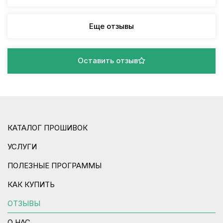
Еще отзывы
Оставить отзыв
КАТАЛОГ ПРОШИВОК
УСЛУГИ
ПОЛЕЗНЫЕ ПРОГРАММЫ
КАК КУПИТЬ
ОТЗЫВЫ
О НАС