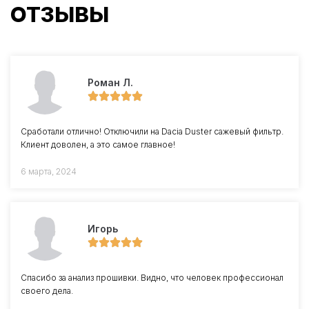
ОТЗЫВЫ
Роман Л.
Сработали отлично! Отключили на Dacia Duster сажевый фильтр.
Клиент доволен, а это самое главное!
6 марта, 2024
Игорь
Спасибо за анализ прошивки. Видно, что человек профессионал
своего дела.