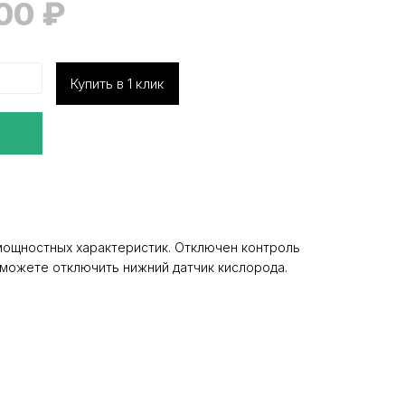
000
₽
Купить в 1 клик
мощностных характеристик. Отключен контроль
ы можете отключить нижний датчик кислорода.