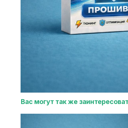
Вас могут так же заинтересова