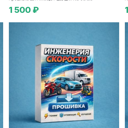
1 500 ₽