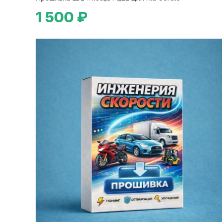
1 500 ₽