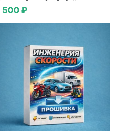
1 500 ₽