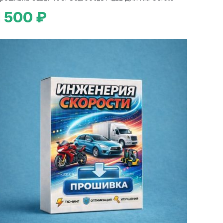
1 500 ₽