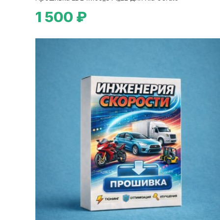
1 500 ₽