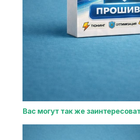
Вас могут так же заинтересова