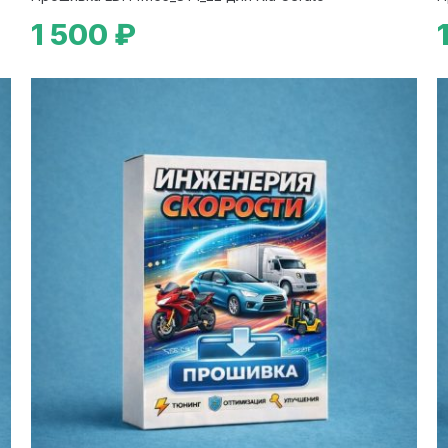
1 500 ₽