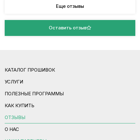
Еще отзывы
Оставить отзыв
КАТАЛОГ ПРОШИВОК
УСЛУГИ
ПОЛЕЗНЫЕ ПРОГРАММЫ
КАК КУПИТЬ
ОТЗЫВЫ
О НАС