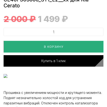
Cerato
2 000
₽
1 499
₽
В КОРЗИНУ
Купить в 1 клик
Прошивка с увеличением мощности и крутящего момента.
Поднят незначительно холостой ход для устранения
паразитных вибраций. Отключен контроль катализатора