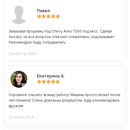
Павел
Заказывал прошивку под Chevy Aveo T300 под кесс. Сделал
быстро, на все вопросы отвечает оперативно, подсказывает.
Рекомендую! Буду сотрудничать.
24 августа, 2024
Екатерина А.
Огромное спасибо за вашу работу! Машина просто летает после
чип-тюнинга! Очень довольны резульатом, буду рекомендовать
друзьям
20 июля, 2024