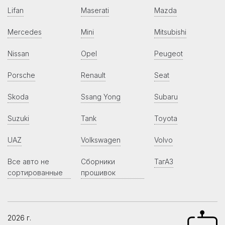
Lifan
Maserati
Mazda
Mercedes
Mini
Mitsubishi
Nissan
Opel
Peugeot
Porsche
Renault
Seat
Skoda
Ssang Yong
Subaru
Suzuki
Tank
Toyota
UAZ
Volkswagen
Volvo
Все авто не
Сборники
ТагАЗ
сортированные
прошивок
2026 г.