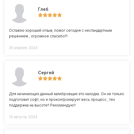
Глеб
Оставлю хороший отзыв, помог сегодня с нестандартным
решением , огромное спасибо!!!
30 апреля, 2024
Сергей
Для начинающих данный калибровщик это находка. Он не только
подготовит софт, но и проконтролирует весь процесс , тех
поддержка на высоте!! Рекомендую!!
10 августа, 2024