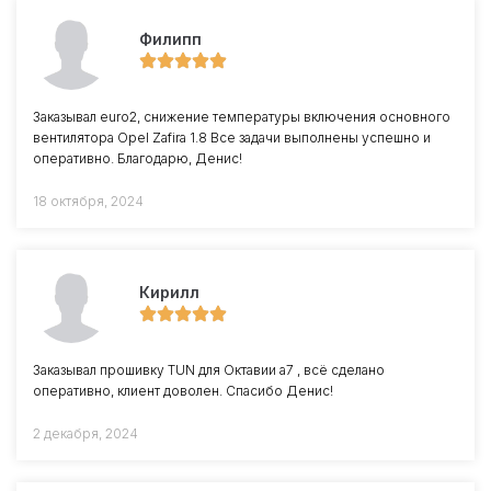
Филипп
Заказывал euro2, снижение температуры включения основного
вентилятора Opel Zafira 1.8 Все задачи выполнены успешно и
оперативно. Благодарю, Денис!
18 октября, 2024
Кирилл
Заказывал прошивку TUN для Октавии a7 , всё сделано
оперативно, клиент доволен. Спасибо Денис!
2 декабря, 2024