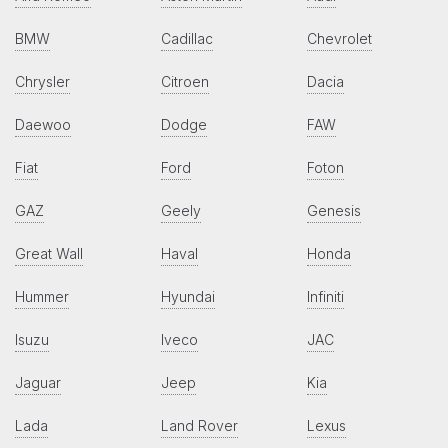
BMW
Cadillac
Chevrolet
Chrysler
Citroen
Dacia
Daewoo
Dodge
FAW
Fiat
Ford
Foton
GAZ
Geely
Genesis
Great Wall
Haval
Honda
Hummer
Hyundai
Infiniti
Isuzu
Iveco
JAC
Jaguar
Jeep
Kia
Lada
Land Rover
Lexus