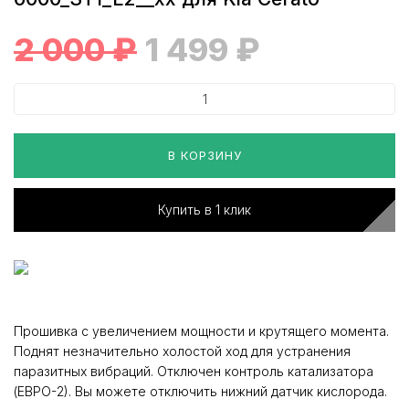
2 000
₽
1 499
₽
В КОРЗИНУ
Купить в 1 клик
Прошивка с увеличением мощности и крутящего момента.
Поднят незначительно холостой ход для устранения
паразитных вибраций. Отключен контроль катализатора
(ЕВРО-2). Вы можете отключить нижний датчик кислорода.