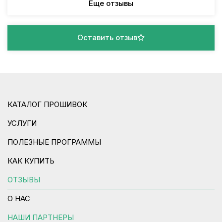
Еще отзывы
Оставить отзыв
КАТАЛОГ ПРОШИВОК
УСЛУГИ
ПОЛЕЗНЫЕ ПРОГРАММЫ
КАК КУПИТЬ
ОТЗЫВЫ
О НАС
НАШИ ПАРТНЕРЫ