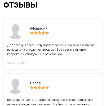
ОТЗЫВЫ
Афанасий
Доброго дня всем. Хочу поблагодарить Дениса за оказанную
помощь в изготовлении прошивки. Всё сделано быстро,
корректно и как надо! Ещё раз спасибо
14 марта, 2024
Павел
Всем привет Хочу выразить огромную благодарность этому
человеку под ником garage.krd Всё быстро, оперативно и