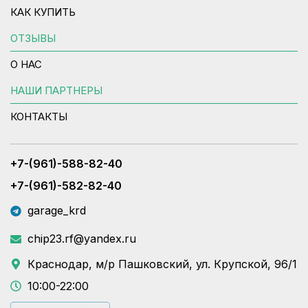
КАК КУПИТЬ
ОТЗЫВЫ
О НАС
НАШИ ПАРТНЕРЫ
КОНТАКТЫ
+7-(961)-588-82-40
+7-(961)-582-82-40
garage_krd
chip23.rf@yandex.ru
Краснодар, м/р Пашковский, ул. Крупской, 96/1
10:00-22:00