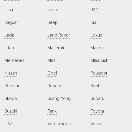
Isuzu
Iveco
JAC
Jaguar
Jeep
Kia
Lada
Land Rover
Lexus
Lifan
Maserati
Mazda
Mercedes
Mini
Mitsubishi
Nissan
Opel
Peugeot
Porsche
Renault
Seat
Skoda
Ssang Yong
Subaru
Suzuki
Tank
Toyota
UAZ
Volkswagen
Volvo