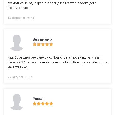
грамотно! Не однократно обращался Мастер своего дела
Рекомендую !
19 февраля, 2024
Владимир
Калибровщика рекомендую. Подготовил прошивку на Nissan
Serena C27 с отключенной системой EGR. Всё сделано быстро и
качественно.
29 августа, 2024
Роман