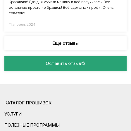
Красавчик! Два дня мучили машину и всё получилось! Все
остальные просто не брались! Всё сделал как профи! Очень
советую!
11 апреля, 2024
Еще отзывы
Оставить отзыв
КАТАЛОГ ПРОШИВОК
УСЛУГИ
ПОЛЕЗНЫЕ ПРОГРАММЫ