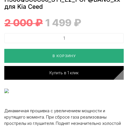
для Kia Ceed
2 000
₽
1 499
₽
В КОРЗИНУ
Купить в 1 клик
Динамичная прошивка с увеличением мощности и
крутящего момента. При сбросе газа реализованы
прострелы из глушителя. Поднят незначительно холостой