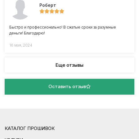
Роберт
Быстро и профессионально! В сжатые сроки за разумные
деньги! Благодарю!
16 мая, 2024
Еще отзывы
Оставить отзыв
КАТАЛОГ ПРОШИВОК