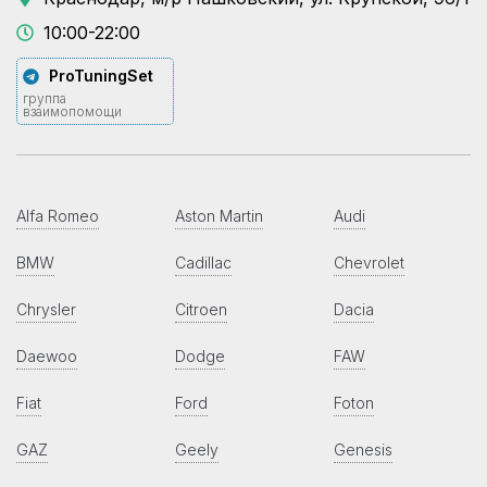
10:00-22:00
ProTuningSet
группа
взаимопомощи
Alfa Romeo
Aston Martin
Audi
BMW
Cadillac
Chevrolet
Chrysler
Citroen
Dacia
Daewoo
Dodge
FAW
Fiat
Ford
Foton
GAZ
Geely
Genesis