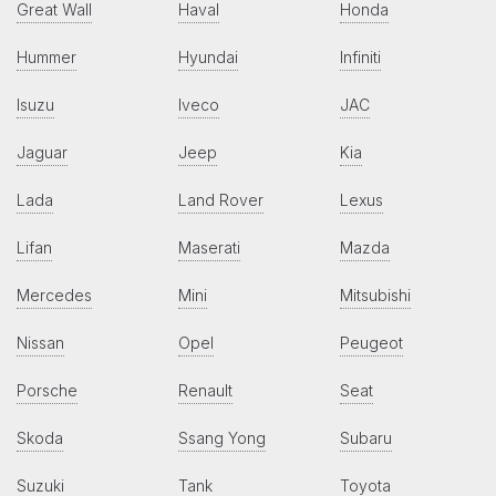
Great Wall
Haval
Honda
Hummer
Hyundai
Infiniti
Isuzu
Iveco
JAC
Jaguar
Jeep
Kia
Lada
Land Rover
Lexus
Lifan
Maserati
Mazda
Mercedes
Mini
Mitsubishi
Nissan
Opel
Peugeot
Porsche
Renault
Seat
Skoda
Ssang Yong
Subaru
Suzuki
Tank
Toyota