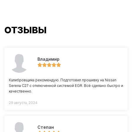
ОТЗЫВЫ
Владимир
Калибровщика рекомендую. Подготовил прошивку на Nissan
Serena C27 с отключенной системой EGR. Всё сделано быстро и
качественно.
29 августа, 2024
Степан